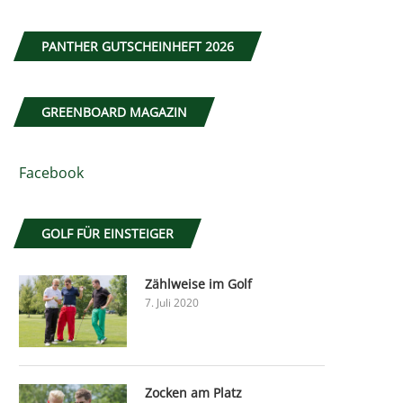
PANTHER GUTSCHEINHEFT 2026
GREENBOARD MAGAZIN
Facebook
GOLF FÜR EINSTEIGER
Zählweise im Golf
7. Juli 2020
Zocken am Platz