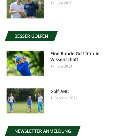
19. Juni 2020
BESSER GOLFEN
Eine Runde Golf für die
Wissenschaft
17. Juni 2021
Golf-ABC
1. Februar 2021
NEWSLETTER ANMELDUNG