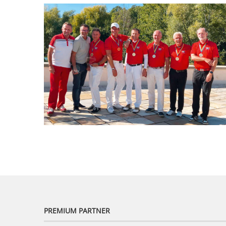
PREMIUM PARTNER