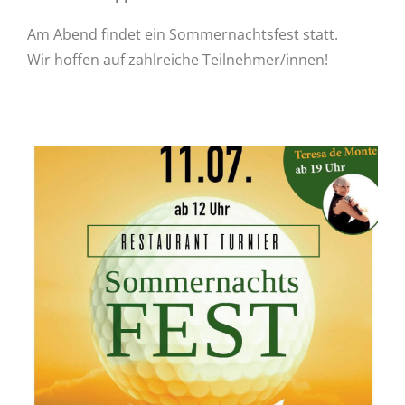
Am Abend findet ein Sommernachtsfest statt.
Wir hoffen auf zahlreiche Teilnehmer/innen!