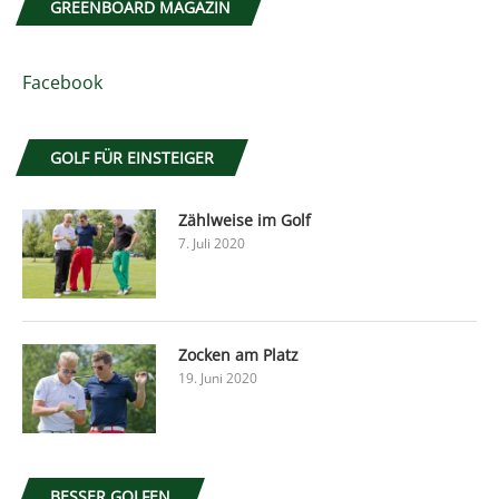
GREENBOARD MAGAZIN
Facebook
GOLF FÜR EINSTEIGER
Zählweise im Golf
7. Juli 2020
Zocken am Platz
19. Juni 2020
BESSER GOLFEN