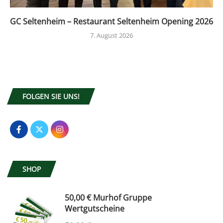
GC Seltenheim – Restaurant Seltenheim Opening 2026
7. August 2026
FOLGEN SIE UNS!
SHOP
50,00 € Murhof Gruppe
Wertgutscheine