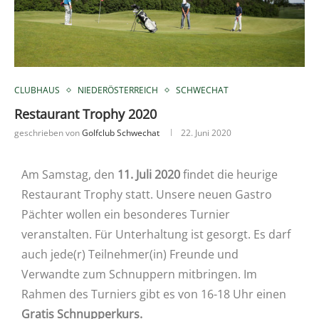
CLUBHAUS
NIEDERÖSTERREICH
SCHWECHAT
Restaurant Trophy 2020
geschrieben von
Golfclub Schwechat
22. Juni 2020
Am Samstag, den
11. Juli 2020
findet die heurige
Restaurant Trophy statt. Unsere neuen Gastro
Pächter wollen ein besonderes Turnier
veranstalten. Für Unterhaltung ist gesorgt. Es darf
auch jede(r) Teilnehmer(in) Freunde und
Verwandte zum Schnuppern mitbringen. Im
Rahmen des Turniers gibt es von 16-18 Uhr einen
Gratis Schnupperkurs.