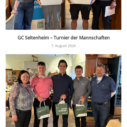
GC Seltenheim – Turnier der Mannschaften
7. August 2026