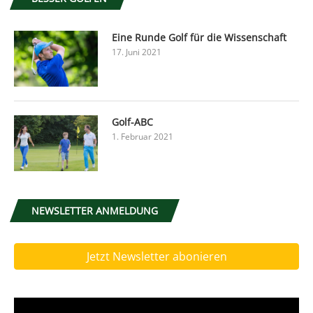
Eine Runde Golf für die Wissenschaft
17. Juni 2021
Golf-ABC
1. Februar 2021
NEWSLETTER ANMELDUNG
Jetzt Newsletter abonieren