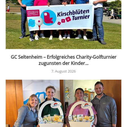
GC Seltenheim – Erfolgreiches Charity-Golfturnier
zugunsten der Kinder...
7. August 2026