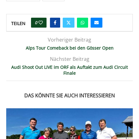
0
TEILEN
Vorheriger Beitrag
Alps Tour Comeback bei den Gösser Open
Nächster Beitrag
Audi Shoot Out LIVE im ORF als Auftakt zum Audi Circuit
Finale
DAS KÖNNTE SIE AUCH INTERESSIEREN