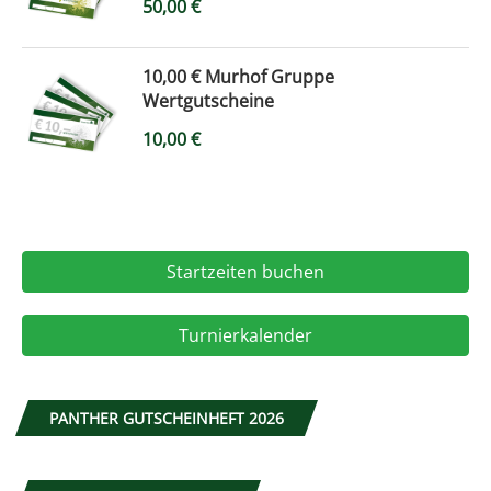
50,00
€
10,00 € Murhof Gruppe
Wertgutscheine
10,00
€
Startzeiten buchen
Turnierkalender
PANTHER GUTSCHEINHEFT 2026