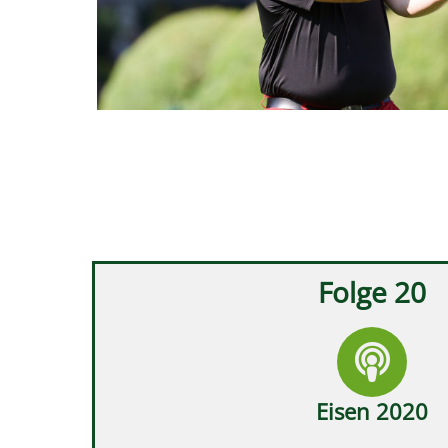
Folge 20
Eisen 2020