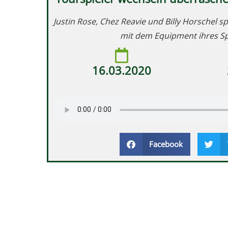
Justin Rose, Chez Reavie und Billy Horschel sp
mit dem Equipment ihres S
16.03.2020
Facebook