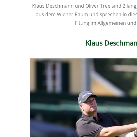
Klaus Deschmann und Oliver Tree sind 2 langj
aus dem Wiener Raum und sprechen in dies
Fitting im Allgemeinen und 
Klaus Deschma