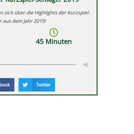
n sich über die Highlights der Kurzspiel-
r aus dem Jahr 2019!
45 Minuten
book
Twitter