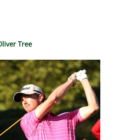
Oliver Tree