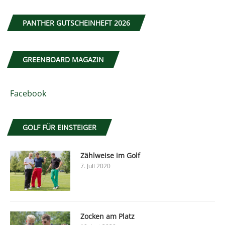
PANTHER GUTSCHEINHEFT 2026
GREENBOARD MAGAZIN
Facebook
GOLF FÜR EINSTEIGER
Zählweise im Golf
7. Juli 2020
Zocken am Platz