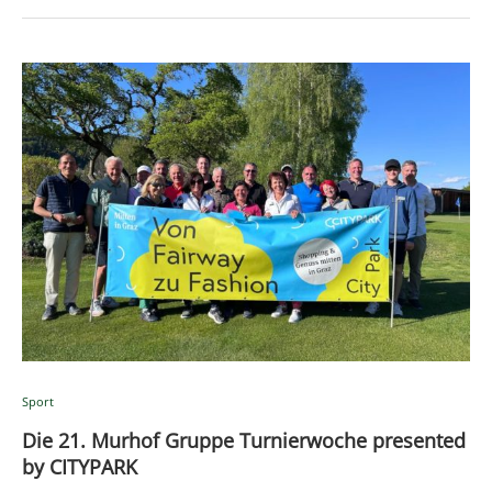
Sport
Die 21. Murhof Gruppe Turnierwoche presented
by CITYPARK