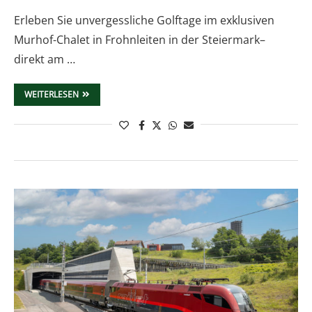
Erleben Sie unvergessliche Golftage im exklusiven
Murhof-Chalet in Frohnleiten in der Steiermark–
direkt am …
WEITERLESEN