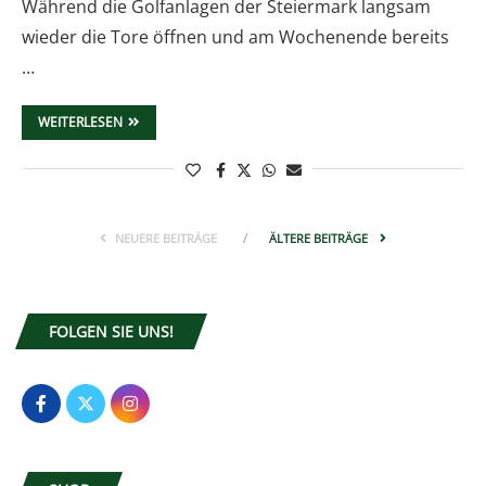
Während die Golfanlagen der Steiermark langsam
wieder die Tore öffnen und am Wochenende bereits
…
WEITERLESEN
NEUERE BEITRÄGE
ÄLTERE BEITRÄGE
FOLGEN SIE UNS!