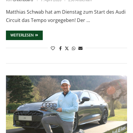
Matthias Schwab hat am Dienstag zum Start des Audi
Circuit das Tempo vorgegeben! Der …
WEITERLESEN