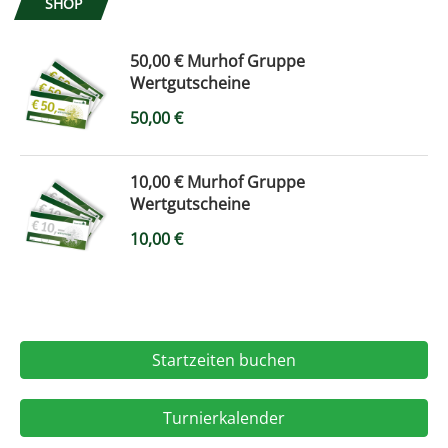
SHOP
50,00 € Murhof Gruppe
Wertgutscheine
50,00
€
10,00 € Murhof Gruppe
Wertgutscheine
10,00
€
Startzeiten buchen
Turnierkalender