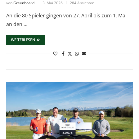
von
Greenboard
3. Mai 2026
284 Ansichten
An die 80 Spieler gingen von 27. April bis zum 1. Mai
an den …
WEITERLESEN