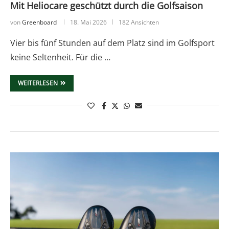
Mit Heliocare geschützt durch die Golfsaison
von
Greenboard
18. Mai 2026
182 Ansichten
Vier bis fünf Stunden auf dem Platz sind im Golfsport
keine Seltenheit. Für die …
WEITERLESEN