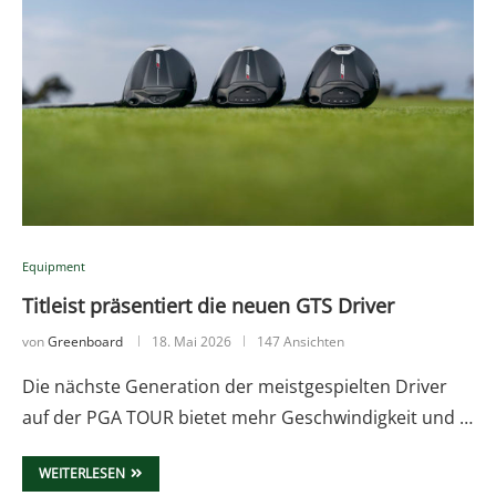
Equipment
Titleist präsentiert die neuen GTS Driver
von
Greenboard
18. Mai 2026
147 Ansichten
Die nächste Generation der meistgespielten Driver
auf der PGA TOUR bietet mehr Geschwindigkeit und …
WEITERLESEN