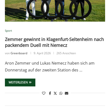
Sport
Zemmer gewinnt in Klagenfurt-Seltenheim nach
packendem Duell mit Nemecz
von
Greenboard
9. April 2026
265 Ansichten
Aron Zemmer und Lukas Nemecz haben sich am
Donnerstag auf der zweiten Station des …
WEITERLESEN