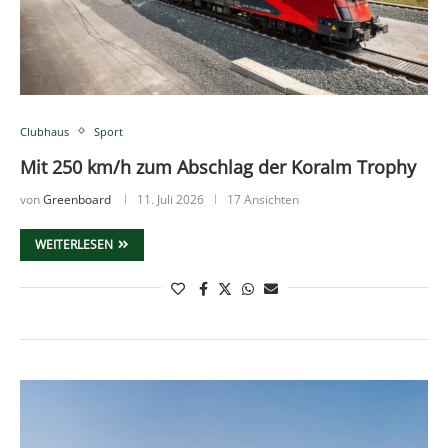
Clubhaus
Sport
Mit 250 km/h zum Abschlag der Koralm Trophy
von
Greenboard
11. Juli 2026
17 Ansichten
WEITERLESEN