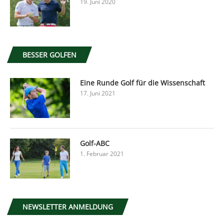
19. Juni 2020
BESSER GOLFEN
Eine Runde Golf für die Wissenschaft
17. Juni 2021
Golf-ABC
1. Februar 2021
NEWSLETTER ANMELDUNG