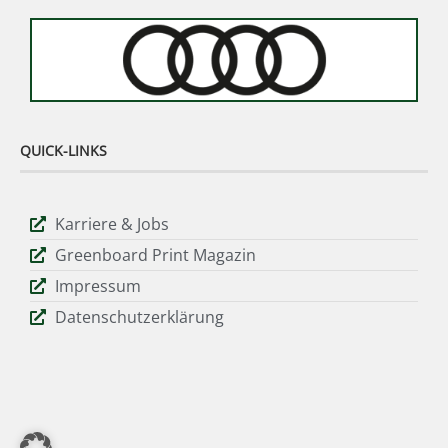
QUICK-LINKS
Karriere & Jobs
Greenboard Print Magazin
Impressum
Datenschutzerklärung