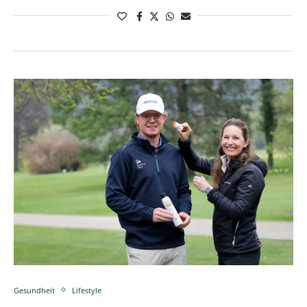
Gesundheit
Lifestyle