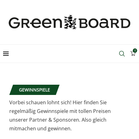
0
GEWINNSPIELE
Vorbei schauen lohnt sich! Hier finden Sie
regelmäßig Gewinnspiele mit tollen Preisen
unserer Partner & Sponsoren. Also gleich
mitmachen und gewinnen.