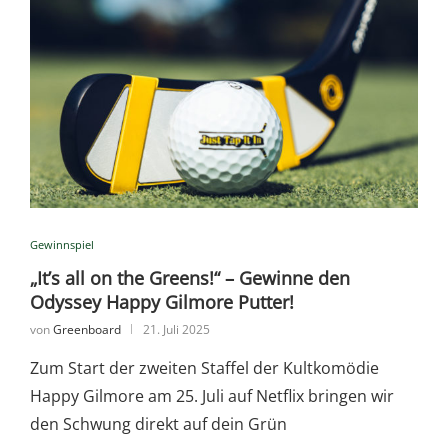
Gewinnspiel
„It’s all on the Greens!“ – Gewinne den
Odyssey Happy Gilmore Putter!
von
Greenboard
21. Juli 2025
Zum Start der zweiten Staffel der Kultkomödie
Happy Gilmore am 25. Juli auf Netflix bringen wir
den Schwung direkt auf dein Grün