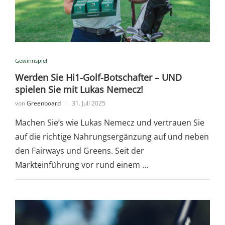
Gewinnspiel
Werden Sie Hi1-Golf-Botschafter – UND
spielen Sie mit Lukas Nemecz!
von
Greenboard
31. Juli 2025
Machen Sie’s wie Lukas Nemecz und vertrauen Sie
auf die richtige Nahrungsergänzung auf und neben
den Fairways und Greens. Seit der
Markteinführung vor rund einem …