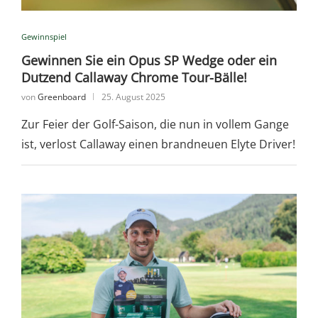
Gewinnspiel
Gewinnen Sie ein Opus SP Wedge oder ein
Dutzend Callaway Chrome Tour-Bälle!
von
Greenboard
25. August 2025
Zur Feier der Golf-Saison, die nun in vollem Gange
ist, verlost Callaway einen brandneuen Elyte Driver!