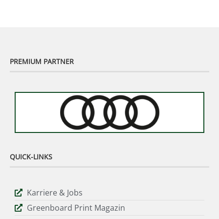
PREMIUM PARTNER
QUICK-LINKS
Karriere & Jobs
Greenboard Print Magazin