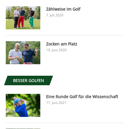
Zählweise im Golf
7. Juli 2020
Zocken am Platz
19. Juni 2020
BESSER GOLFEN
Eine Runde Golf für die Wissenschaft
17. Juni 2021