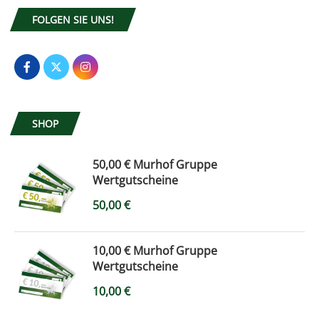
FOLGEN SIE UNS!
SHOP
50,00 € Murhof Gruppe
Wertgutscheine
50,00
€
10,00 € Murhof Gruppe
Wertgutscheine
10,00
€