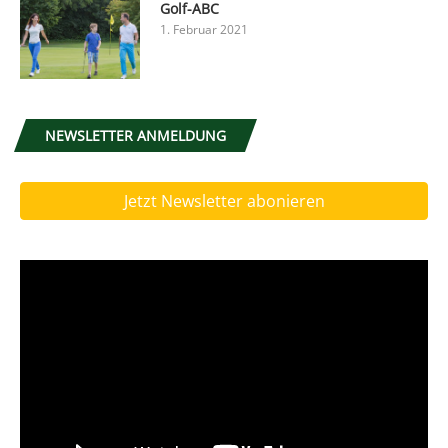
Golf-ABC
1. Februar 2021
NEWSLETTER ANMELDUNG
Jetzt Newsletter abonieren