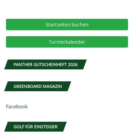
Startzeiten buchen
Turnierkalender
PANTHER GUTSCHEINHEFT 2026
GREENBOARD MAGAZIN
Facebook
GOLF FÜR EINSTEIGER