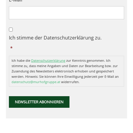
Datenschutzerklärung
*
Ich stimme der Datenschutzerklärung zu.
*
Ich habe die
Datenschutzerklärung
zur Kenntnis genommen. Ich
stimme zu, dass meine Angaben und Daten zur Bearbeitung bzw. zur
Zusendung des Newsletters elektronisch erhoben und gespeichert
werden. Hinweis: Sie können Ihre Einwilligung jederzeit per E-Mail an
datenschutz@murhofgruppe.at
widerrufen.
NEWSLETTER ABONNIEREN