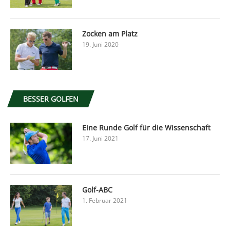
Zocken am Platz
19. Juni 2020
BESSER GOLFEN
Eine Runde Golf für die Wissenschaft
17. Juni 2021
Golf-ABC
1. Februar 2021