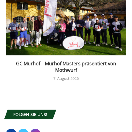
GC Murhof – Murhof Masters präsentiert von
Mothwurf
7. August 2026
FOLGEN SIE UNS!