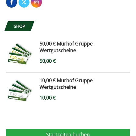
SHOP
50,00 € Murhof Gruppe
Wertgutscheine
50,00
€
10,00 € Murhof Gruppe
Wertgutscheine
10,00
€
Startzeiten buchen