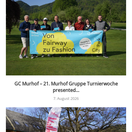
GC Murhof – 21. Murhof Gruppe Turnierwoche
presented...
7. August 2026