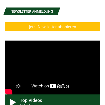
NEWSLETTER ANMELDUNG
Jetzt Newsletter abonieren
Top Videos