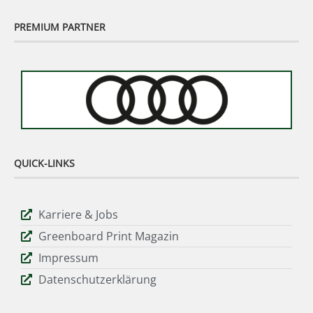
PREMIUM PARTNER
QUICK-LINKS
Karriere & Jobs
Greenboard Print Magazin
Impressum
Datenschutzerklärung