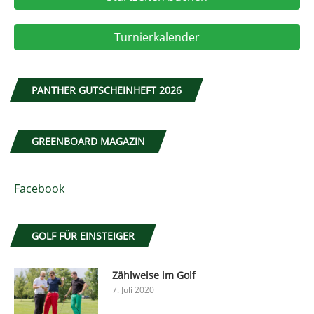
Turnierkalender
PANTHER GUTSCHEINHEFT 2026
GREENBOARD MAGAZIN
Facebook
GOLF FÜR EINSTEIGER
Zählweise im Golf
7. Juli 2020