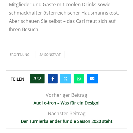
Mitglieder und Gäste mit coolen Drinks sowie
schmackhafter österreichischer Hausmannskost.
Aber schauen Sie selbst – das Carl freut sich auf
Ihren Besuch.
ERÖFFNUNG
SAISONSTART
0
TEILEN
Vorheriger Beitrag
Audi e-tron – Was für ein Design!
Nächster Beitrag
Der Turnierkalender für die Saison 2020 steht