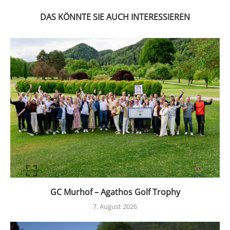
DAS KÖNNTE SIE AUCH INTERESSIEREN
GC Murhof – Agathos Golf Trophy
7. August 2026