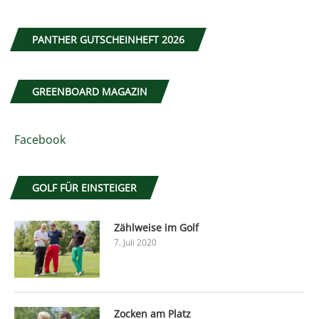
PANTHER GUTSCHEINHEFT 2026
GREENBOARD MAGAZIN
Facebook
GOLF FÜR EINSTEIGER
Zählweise im Golf
7. Juli 2020
Zocken am Platz