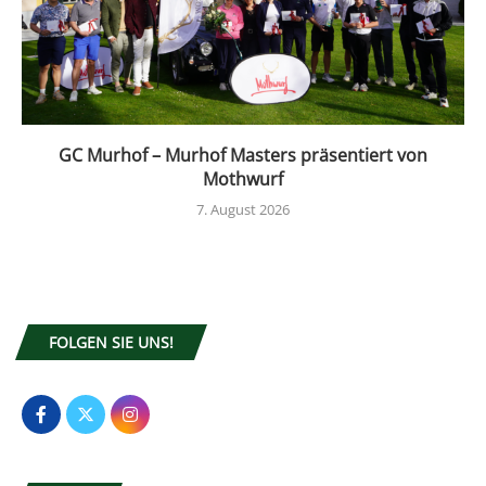
GC Murhof – Murhof Masters präsentiert von
Mothwurf
7. August 2026
FOLGEN SIE UNS!