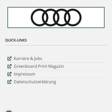
QUICK-LINKS
Karriere & Jobs
Greenboard Print Magazin
Impressum
Datenschutzerklärung