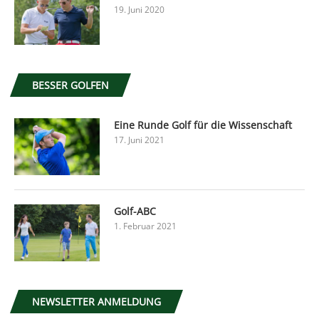
19. Juni 2020
BESSER GOLFEN
Eine Runde Golf für die Wissenschaft
17. Juni 2021
Golf-ABC
1. Februar 2021
NEWSLETTER ANMELDUNG