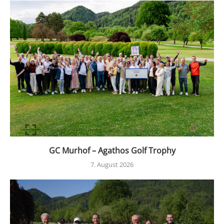
GC Murhof – Agathos Golf Trophy
7. August 2026