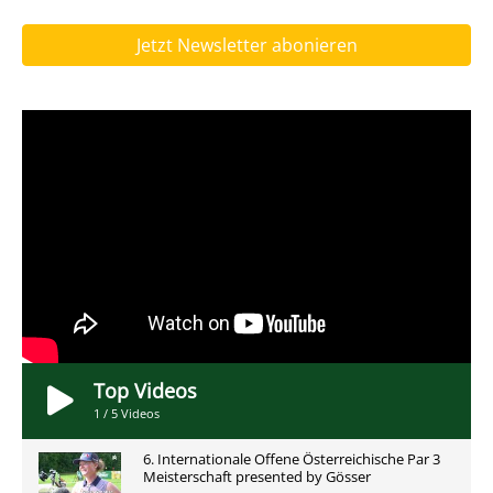
Jetzt Newsletter abonieren
Top Videos
1
/
5
Videos
6. Internationale Offene Österreichische Par 3
Meisterschaft presented by Gösser