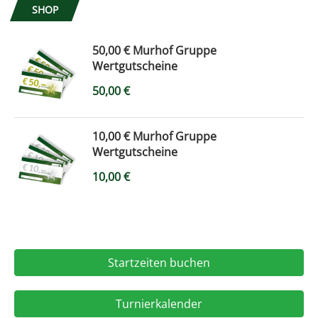
SHOP
50,00 € Murhof Gruppe
Wertgutscheine
50,00
€
10,00 € Murhof Gruppe
Wertgutscheine
10,00
€
Startzeiten buchen
Turnierkalender