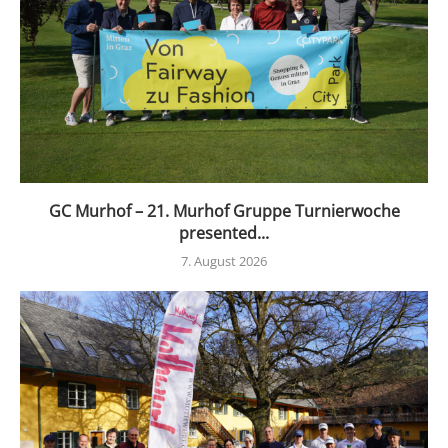
GC Murhof – 21. Murhof Gruppe Turnierwoche
presented...
7. August 2026