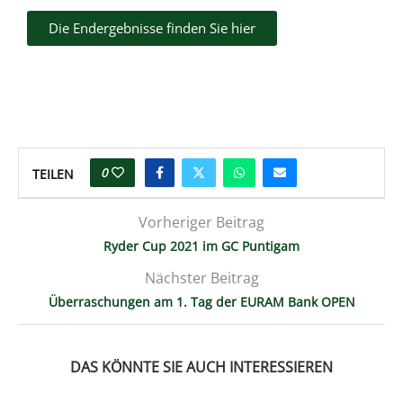
Die Endergebnisse finden Sie hier
0
TEILEN
Vorheriger Beitrag
Ryder Cup 2021 im GC Puntigam
Nächster Beitrag
Überraschungen am 1. Tag der EURAM Bank OPEN
DAS KÖNNTE SIE AUCH INTERESSIEREN