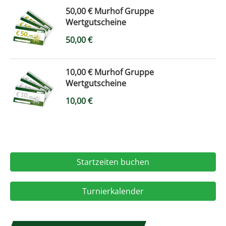
50,00 € Murhof Gruppe
Wertgutscheine
50,00
€
10,00 € Murhof Gruppe
Wertgutscheine
10,00
€
Startzeiten buchen
Turnierkalender