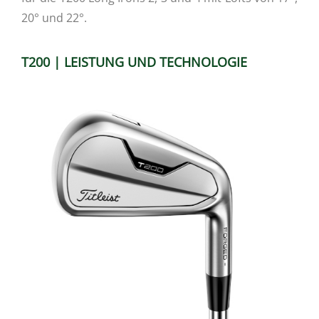
20° und 22°.
T200 | LEISTUNG UND TECHNOLOGIE