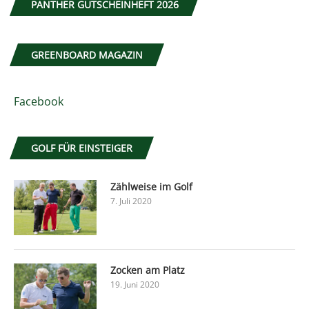
PANTHER GUTSCHEINHEFT 2026
GREENBOARD MAGAZIN
Facebook
GOLF FÜR EINSTEIGER
Zählweise im Golf
7. Juli 2020
Zocken am Platz
19. Juni 2020