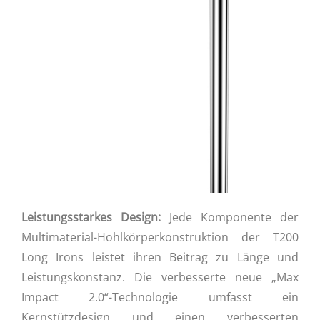
Leistungsstarkes Design:
Jede Komponente der
Multimaterial-Hohlkörperkonstruktion der T200
Long Irons leistet ihren Beitrag zu Länge und
Leistungskonstanz. Die verbesserte neue „Max
Impact 2.0“-Technologie umfasst ein
Kernstützdesign und einen verbesserten