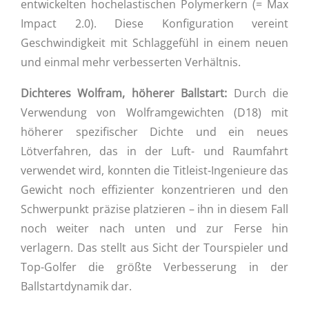
entwickelten hochelastischen Polymerkern (= Max
Impact 2.0). Diese Konfiguration vereint
Geschwindigkeit mit Schlaggefühl in einem neuen
und einmal mehr verbesserten Verhältnis.
Dichteres Wolfram, höherer Ballstart:
Durch die
Verwendung von Wolframgewichten (D18) mit
höherer spezifischer Dichte und ein neues
Lötverfahren, das in der Luft- und Raumfahrt
verwendet wird, konnten die Titleist-Ingenieure das
Gewicht noch effizienter konzentrieren und den
Schwerpunkt präzise platzieren – ihn in diesem Fall
noch weiter nach unten und zur Ferse hin
verlagern. Das stellt aus Sicht der Tourspieler und
Top-Golfer die größte Verbesserung in der
Ballstartdynamik dar.