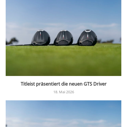
Titleist präsentiert die neuen GTS Driver
18. Mai 2026