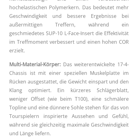
hochelastischen Polymerkern. Das bedeutet mehr
Geschwindigkeit und bessere Ergebnisse bei
außermittigen Treffern, während ein
geschmiedetes SUP-10 L-Face-Insert die Effektivität
im Treffmoment verbessert und einen hohen COR
erzielt.
Multi-Material-Körper:
Das weiterentwickelte 17-4-
Chassis ist mit einer speziellen Muskelplatte im
Rücken ausgestattet, die Gewicht einspart und den
Klang optimiert. Ein kürzeres Schlägerblatt,
weniger Offset (wie beim T100), eine schmälere
Topline und eine dünnere Sohle stehen für das von
Tourspielern inspirierte Aussehen und Gefühl,
während sie gleichzeitig maximale Geschwindigkeit
und Länge liefern.