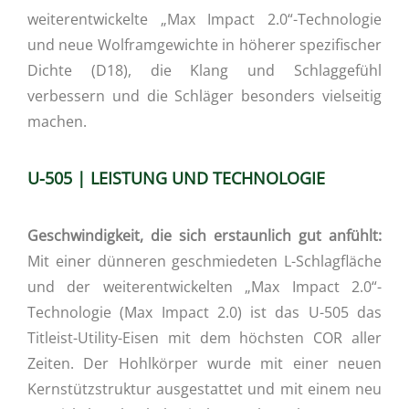
weiterentwickelte „Max Impact 2.0“-Technologie
und neue Wolframgewichte in höherer spezifischer
Dichte (D18), die Klang und Schlaggefühl
verbessern und die Schläger besonders vielseitig
machen.
U-505 | LEISTUNG UND TECHNOLOGIE
Geschwindigkeit, die sich erstaunlich gut anfühlt:
Mit einer dünneren geschmiedeten L-Schlagfläche
und der weiterentwickelten „Max Impact 2.0“-
Technologie (Max Impact 2.0) ist das U-505 das
Titleist-Utility-Eisen mit dem höchsten COR aller
Zeiten. Der Hohlkörper wurde mit einer neuen
Kernstützstruktur ausgestattet und mit einem neu