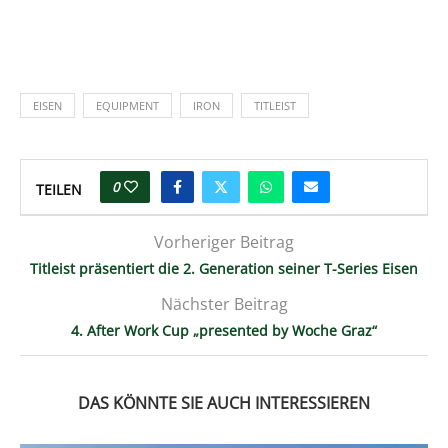
EISEN
EQUIPMENT
IRON
TITLEIST
0
TEILEN
Vorheriger Beitrag
Titleist präsentiert die 2. Generation seiner T-Series Eisen
Nächster Beitrag
4. After Work Cup „presented by Woche Graz“
DAS KÖNNTE SIE AUCH INTERESSIEREN