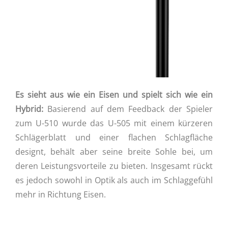
Es sieht aus wie ein Eisen und spielt sich wie ein
Hybrid:
Basierend auf dem Feedback der Spieler
zum U-510 wurde das U-505 mit einem kürzeren
Schlägerblatt und einer flachen Schlagfläche
designt, behält aber seine breite Sohle bei, um
deren Leistungsvorteile zu bieten. Insgesamt rückt
es jedoch sowohl in Optik als auch im Schlaggefühl
mehr in Richtung Eisen.