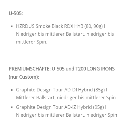
U-505:
HZRDUS Smoke Black RDX HYB (80, 90g) I
Niedriger bis mittlerer Ballstart, niedriger bis
mittlerer Spin.
PREMIUMSCHÄFTE: U-505 und T200 LONG IRONS
(nur Custom):
Graphite Design Tour AD-DI Hybrid (85g) I
Mittlerer Ballstart, niedriger bis mittlerer Spin
Graphite Design Tour AD-IZ Hybrid (95g) I
Niedriger bis mittlerer Ballstart, niedriger Spin