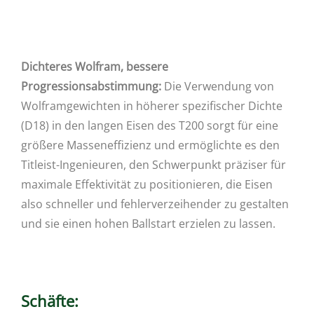
Dichteres Wolfram, bessere
Progressionsabstimmung:
Die Verwendung von
Wolframgewichten in höherer spezifischer Dichte
(D18) in den langen Eisen des T200 sorgt für eine
größere Masseneffizienz und ermöglichte es den
Titleist-Ingenieuren, den Schwerpunkt präziser für
maximale Effektivität zu positionieren, die Eisen
also schneller und fehlerverzeihender zu gestalten
und sie einen hohen Ballstart erzielen zu lassen.
Schäfte: