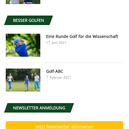
BESSER GOLFEN
Eine Runde Golf für die Wissenschaft
17. Juni 2021
Golf-ABC
1. Februar 2021
NEWSLETTER ANMELDUNG
Jetzt Newsletter abonieren