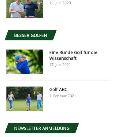
19. Juni 2020
BESSER GOLFEN
Eine Runde Golf für die
Wissenschaft
17. Juni 2021
Golf-ABC
1. Februar 2021
NEWSLETTER ANMELDUNG