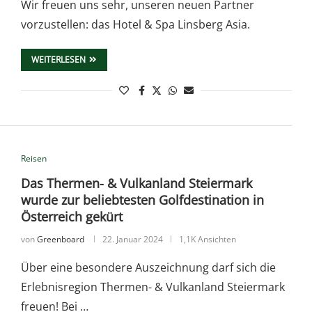
Wir freuen uns sehr, unseren neuen Partner
vorzustellen: das Hotel & Spa Linsberg Asia.
WEITERLESEN
Reisen
Das Thermen- & Vulkanland Steiermark
wurde zur beliebtesten Golfdestination in
Österreich gekürt
von
Greenboard
22. Januar 2024
1,1K Ansichten
Über eine besondere Auszeichnung darf sich die
Erlebnisregion Thermen- & Vulkanland Steiermark
freuen! Bei …