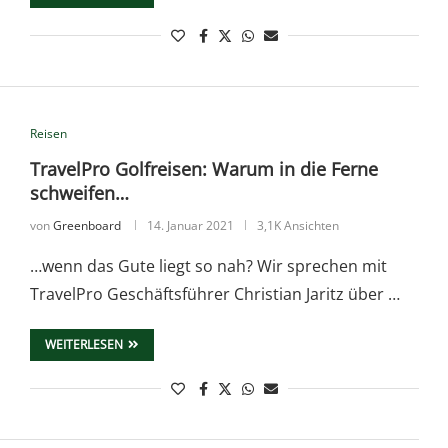
Reisen
TravelPro Golfreisen: Warum in die Ferne
schweifen…
von
Greenboard
14. Januar 2021
3,1K Ansichten
…wenn das Gute liegt so nah? Wir sprechen mit
TravelPro Geschäftsführer Christian Jaritz über …
WEITERLESEN