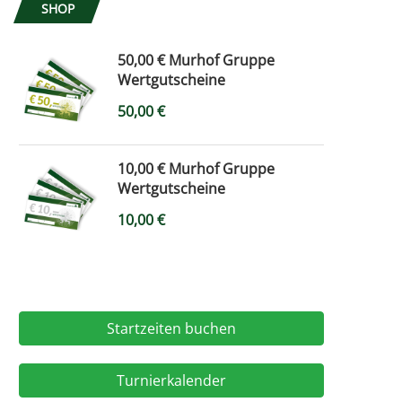
SHOP
50,00 € Murhof Gruppe
Wertgutscheine
50,00
€
10,00 € Murhof Gruppe
Wertgutscheine
10,00
€
Startzeiten buchen
Turnierkalender