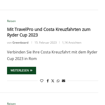
Reisen
Mit TravelPro und Costa Kreuzfahrten zum
Ryder Cup 2023
von
Greenboard
15. Februar 2023
1,1K Ansichten
Verbinden Sie Ihre Costa Kreuzfahrt mit dem Ryder
Cup 2023 in Rom
WEITERLESEN
Reisen