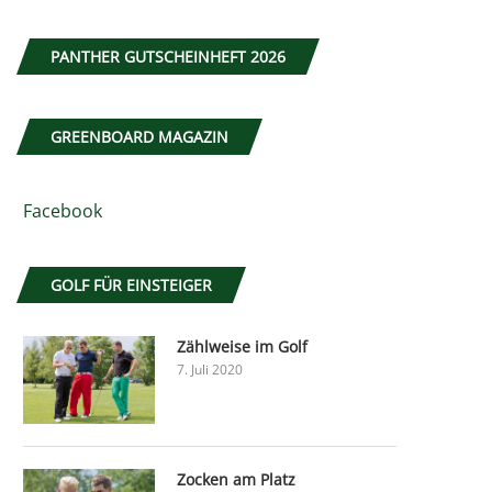
PANTHER GUTSCHEINHEFT 2026
GREENBOARD MAGAZIN
Facebook
GOLF FÜR EINSTEIGER
Zählweise im Golf
7. Juli 2020
Zocken am Platz