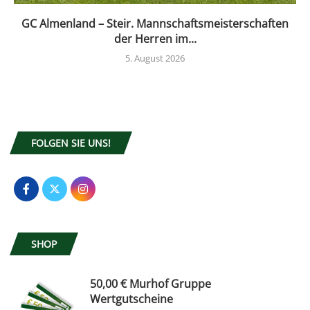
GC Almenland – Steir. Mannschaftsmeisterschaften
der Herren im...
5. August 2026
FOLGEN SIE UNS!
SHOP
50,00 € Murhof Gruppe
Wertgutscheine