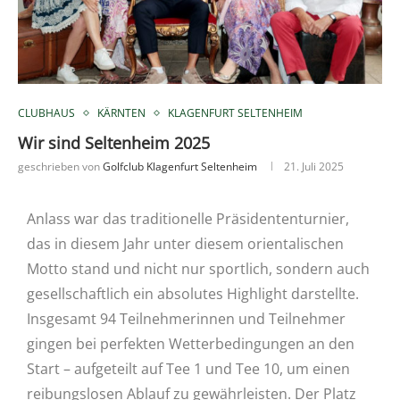
CLUBHAUS
KÄRNTEN
KLAGENFURT SELTENHEIM
Wir sind Seltenheim 2025
geschrieben von
Golfclub Klagenfurt Seltenheim
21. Juli 2025
Anlass war das traditionelle Präsidententurnier,
das in diesem Jahr unter diesem orientalischen
Motto stand und nicht nur sportlich, sondern auch
gesellschaftlich ein absolutes Highlight darstellte.
Insgesamt 94 Teilnehmerinnen und Teilnehmer
gingen bei perfekten Wetterbedingungen an den
Start – aufgeteilt auf Tee 1 und Tee 10, um einen
reibungslosen Ablauf zu gewährleisten. Der Platz