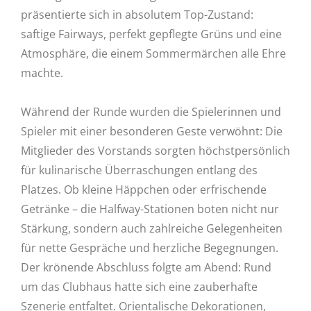
präsentierte sich in absolutem Top-Zustand:
saftige Fairways, perfekt gepflegte Grüns und eine
Atmosphäre, die einem Sommermärchen alle Ehre
machte.
Während der Runde wurden die Spielerinnen und
Spieler mit einer besonderen Geste verwöhnt: Die
Mitglieder des Vorstands sorgten höchstpersönlich
für kulinarische Überraschungen entlang des
Platzes. Ob kleine Häppchen oder erfrischende
Getränke – die Halfway-Stationen boten nicht nur
Stärkung, sondern auch zahlreiche Gelegenheiten
für nette Gespräche und herzliche Begegnungen.
Der krönende Abschluss folgte am Abend: Rund
um das Clubhaus hatte sich eine zauberhafte
Szenerie entfaltet. Orientalische Dekorationen,