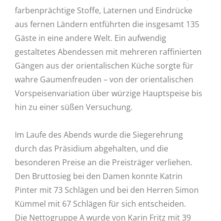
farbenprächtige Stoffe, Laternen und Eindrücke
aus fernen Ländern entführten die insgesamt 135
Gäste in eine andere Welt. Ein aufwendig
gestaltetes Abendessen mit mehreren raffinierten
Gängen aus der orientalischen Küche sorgte für
wahre Gaumenfreuden – von der orientalischen
Vorspeisenvariation über würzige Hauptspeise bis
hin zu einer süßen Versuchung.
Im Laufe des Abends wurde die Siegerehrung
durch das Präsidium abgehalten, und die
besonderen Preise an die Preisträger verliehen.
Den Bruttosieg bei den Damen konnte Katrin
Pinter mit 73 Schlägen und bei den Herren Simon
Kümmel mit 67 Schlägen für sich entscheiden.
Die Nettogruppe A wurde von Karin Fritz mit 39