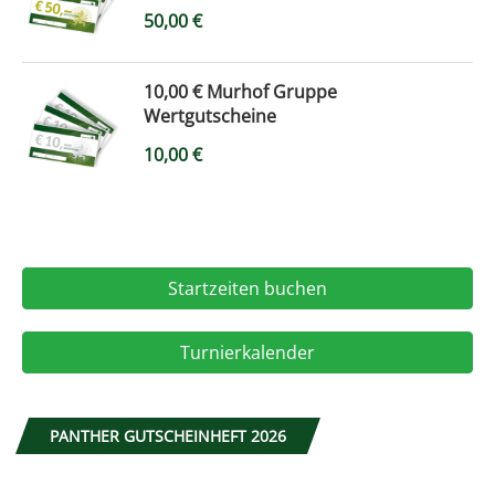
50,00
€
10,00 € Murhof Gruppe
Wertgutscheine
10,00
€
Startzeiten buchen
Turnierkalender
PANTHER GUTSCHEINHEFT 2026