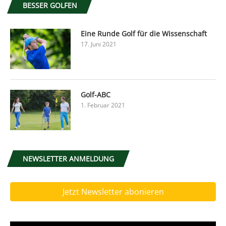
BESSER GOLFEN
Eine Runde Golf für die Wissenschaft
17. Juni 2021
Golf-ABC
1. Februar 2021
NEWSLETTER ANMELDUNG
Jetzt Newsletter abonieren