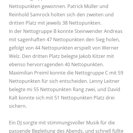
Nettopunkten gewonnen. Patrick Müller und
Reinhold Samrock holten sich den zweiten und
dritten Platz mit jeweils 38 Nettopunkten.
In der Nettogruppe B konnte Steinwender Andreas
mit sagenhaften 47 Nettopunkten den Sieg holen,
gefolgt von 44 Nettopunkten erspielt von Werner
Welz. Den dritten Platz belegte Jakob Kitzer mit
ebenso hervorragenden 40 Nettopunkten.
Maximilian Preiml konnte die Nettogruppe C mit 59
Nettopunkten für sich entscheiden. Lenny Leitner
belegte mi 55 Nettopunkten Rang zwei, und David
Kalt konnte sich mit 51 Nettopunkten Platz drei
sichern.
Ein DJ sorgte mit stimmungsvoller Musik für die
passende Begleitung des Abends, und schnell füllte