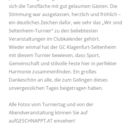
sich die Tanzfläche mit gut gelaunten Gästen. Die
Stimmung war ausgelassen, herzlich und fröhlich –
ein deutliches Zeichen dafür, wie sehr das „Wir sind
Seltenheim-Turnier“ zu den beliebtesten
Veranstaltungen im Clubkalender gehört.
Wieder einmal hat der GC Klagenfurt-Seltenheim
mit diesem Turnier bewiesen, dass Sport,
Gemeinschaft und stilvolle Feste hier in perfekter
Harmonie zusammenfinden. Ein großes
Dankeschön an alle, die zum Gelingen dieses
unvergesslichen Tages beigetragen haben.
Alle Fotos vom Turniertag und von der
Abendveranstaltung können Sie auf
aufGESCHNAPPT.AT einsehen!