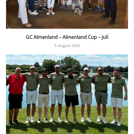
GC Almenland – Almenland Cup – Juli
5. August 2026