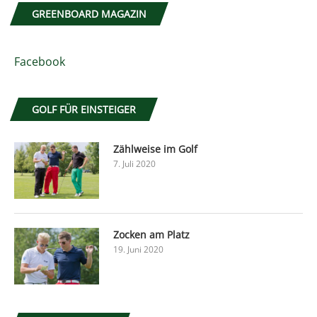
GREENBOARD MAGAZIN
Facebook
GOLF FÜR EINSTEIGER
Zählweise im Golf
7. Juli 2020
Zocken am Platz
19. Juni 2020