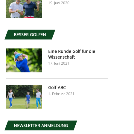
19. Juni 2020
BESSER GOLFEN
Eine Runde Golf für die
Wissenschaft
17. Juni 2021
Golf-ABC
1. Februar 2021
NEWSLETTER ANMELDUNG