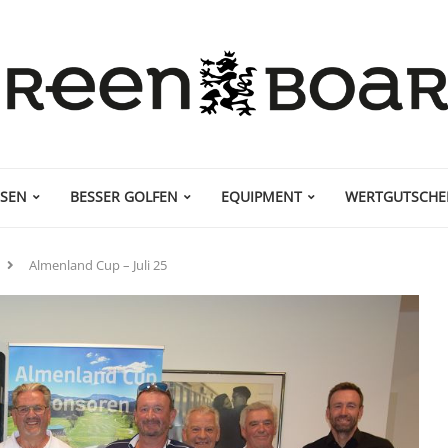
ISEN
BESSER GOLFEN
EQUIPMENT
WERTGUTSCHE
Almenland Cup – Juli 25