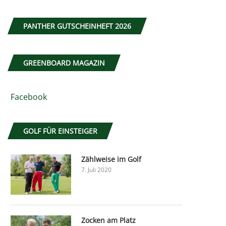
PANTHER GUTSCHEINHEFT 2026
GREENBOARD MAGAZIN
Facebook
GOLF FÜR EINSTEIGER
Zählweise im Golf
7. Juli 2020
Zocken am Platz