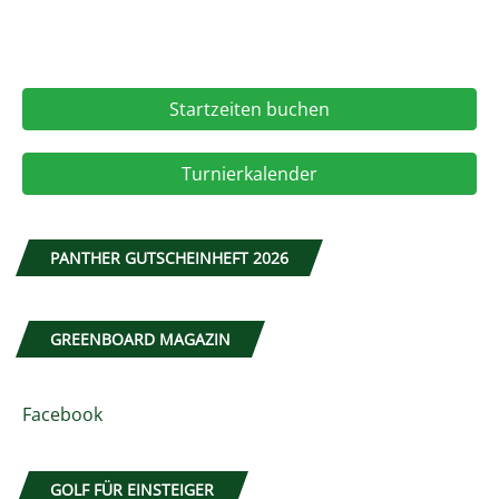
Startzeiten buchen
Turnierkalender
PANTHER GUTSCHEINHEFT 2026
GREENBOARD MAGAZIN
Facebook
GOLF FÜR EINSTEIGER