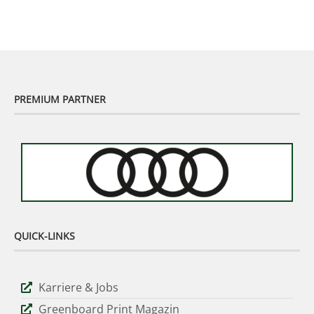
02:48
PREMIUM PARTNER
QUICK-LINKS
Karriere & Jobs
Greenboard Print Magazin