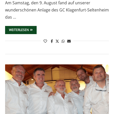
Am Samstag, den 9. August fand auf unserer
wunderschönen Anlage des GC Klagenfurt-Seltenheim
das …
WEITERLESEN