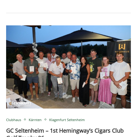
Clubhaus
Kärnten
Klagenfurt Seltenheim
GC Seltenheim – 1st Hemingway’s Cigars Club