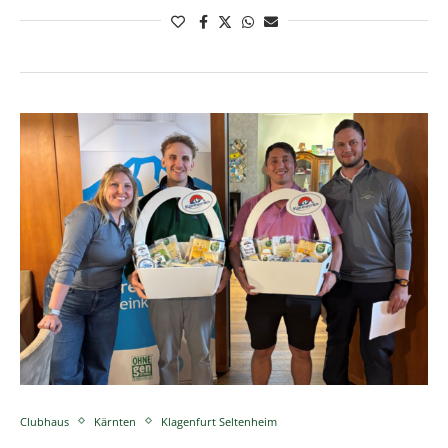
Clubhaus
Kärnten
Klagenfurt Seltenheim