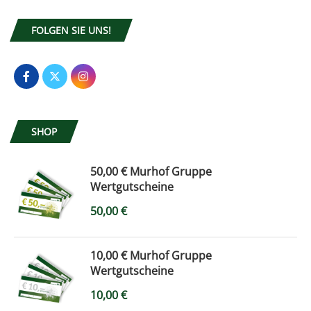
FOLGEN SIE UNS!
SHOP
50,00 € Murhof Gruppe
Wertgutscheine
50,00
€
10,00 € Murhof Gruppe
Wertgutscheine
10,00
€