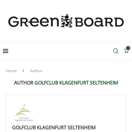
0
Home
Author
AUTHOR
GOLFCLUB KLAGENFURT SELTENHEIM
GOLFCLUB KLAGENFURT SELTENHEIM