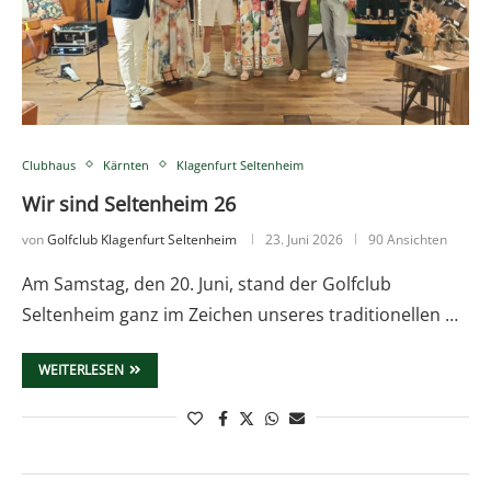
Clubhaus
Kärnten
Klagenfurt Seltenheim
Wir sind Seltenheim 26
von
Golfclub Klagenfurt Seltenheim
23. Juni 2026
90 Ansichten
Am Samstag, den 20. Juni, stand der Golfclub
Seltenheim ganz im Zeichen unseres traditionellen …
WEITERLESEN