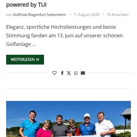
powered by TUI
von
Golfclub Klagenfurt Seltenheim
7. August 2026
74 Ansichten
Eleganz, sportliche Höchstleistungen und beste
Stimmung fanden am 13. Juni auf unserer schönen
Golfanlage …
WEITERLESEN