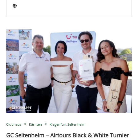
Clubhaus
Kärnten
Klagenfurt Seltenheim
GC Seltenheim – Airtours Black & White Turnier