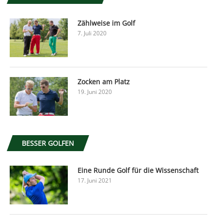
Zählweise im Golf
7. Juli 2020
Zocken am Platz
19. Juni 2020
BESSER GOLFEN
Eine Runde Golf für die Wissenschaft
17. Juni 2021