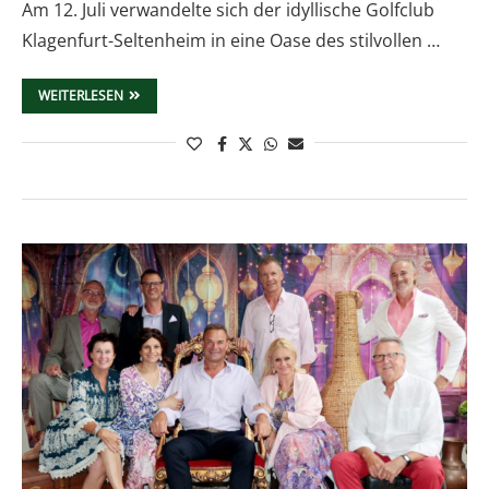
Am 12. Juli verwandelte sich der idyllische Golfclub
Klagenfurt-Seltenheim in eine Oase des stilvollen …
WEITERLESEN