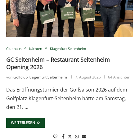
Clubhaus
Kärnten
Klagenfurt Seltenheim
GC Seltenheim – Restaurant Seltenheim
Opening 2026
von
Golfclub Klagenfurt Seltenheim
7. August 2026
64 Ansichten
Das Eröffnungsturnier der Golfsaison 2026 auf dem
Golfplatz Klagenfurt-Seltenheim hätte am Samstag,
den 21. …
WEITERLESEN