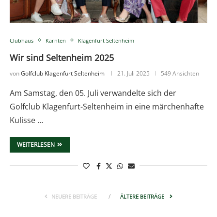
Clubhaus
Kärnten
Klagenfurt Seltenheim
Wir sind Seltenheim 2025
von
Golfclub Klagenfurt Seltenheim
21. Juli 2025
549 Ansichten
Am Samstag, den 05. Juli verwandelte sich der
Golfclub Klagenfurt-Seltenheim in eine märchenhafte
Kulisse …
WEITERLESEN
NEUERE BEITRÄGE
ÄLTERE BEITRÄGE