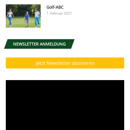
Golf-ABC
1. Februar 2021
NEWSLETTER ANMELDUNG
Jetzt Newsletter abonieren