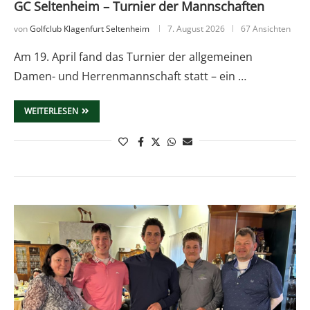
GC Seltenheim – Turnier der Mannschaften
von
Golfclub Klagenfurt Seltenheim
7. August 2026
67 Ansichten
Am 19. April fand das Turnier der allgemeinen
Damen- und Herrenmannschaft statt – ein …
WEITERLESEN