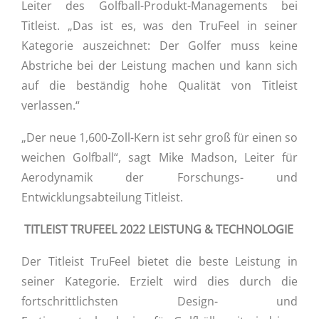
Leiter des Golfball-Produkt-Managements bei
Titleist. „Das ist es, was den TruFeel in seiner
Kategorie auszeichnet: Der Golfer muss keine
Abstriche bei der Leistung machen und kann sich
auf die beständig hohe Qualität von Titleist
verlassen.“
„Der neue 1,600-Zoll-Kern ist sehr groß für einen so
weichen Golfball“, sagt Mike Madson, Leiter für
Aerodynamik der Forschungs- und
Entwicklungsabteilung Titleist.
TITLEIST TRUFEEL 2022 LEISTUNG & TECHNOLOGIE
Der Titleist TruFeel bietet die beste Leistung in
seiner Kategorie. Erzielt wird dies durch die
fortschrittlichsten Design- und