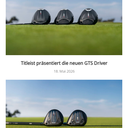
Titleist präsentiert die neuen GTS Driver
18. Mai 2026