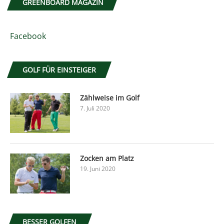
GREENBOARD MAGAZIN
Facebook
GOLF FÜR EINSTEIGER
Zählweise im Golf
7. Juli 2020
Zocken am Platz
19. Juni 2020
BESSER GOLFEN