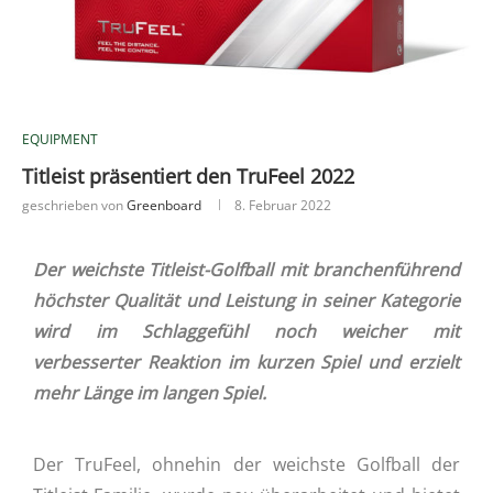
EQUIPMENT
Titleist präsentiert den TruFeel 2022
geschrieben von
Greenboard
8. Februar 2022
Der weichste Titleist-Golfball mit branchenführend
höchster Qualität und Leistung in seiner Kategorie
wird im Schlaggefühl noch weicher mit
verbesserter Reaktion im kurzen Spiel und erzielt
mehr Länge im langen Spiel.
Der TruFeel, ohnehin der weichste Golfball der