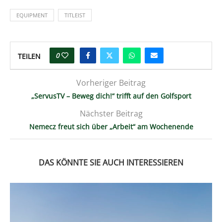
EQUIPMENT
TITLEIST
0
TEILEN
Vorheriger Beitrag
„ServusTV – Beweg dich!“ trifft auf den Golfsport
Nächster Beitrag
Nemecz freut sich über „Arbeit“ am Wochenende
DAS KÖNNTE SIE AUCH INTERESSIEREN