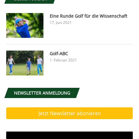
Eine Runde Golf für die Wissenschaft
17. Juni 2021
Golf-ABC
1. Februar 2021
NEWSLETTER ANMELDUNG
Jetzt Newsletter abonieren