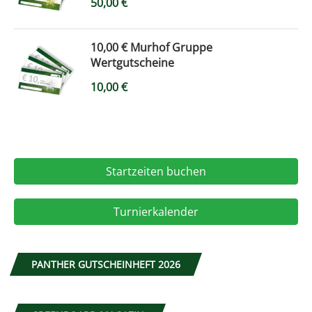
50,00
€
10,00 € Murhof Gruppe
Wertgutscheine
10,00
€
Startzeiten buchen
Turnierkalender
PANTHER GUTSCHEINHEFT 2026