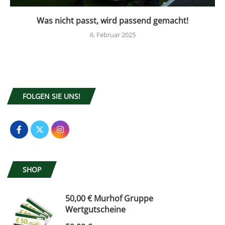
Was nicht passt, wird passend gemacht!
6. Februar 2025
FOLGEN SIE UNS!
SHOP
50,00 € Murhof Gruppe
Wertgutscheine