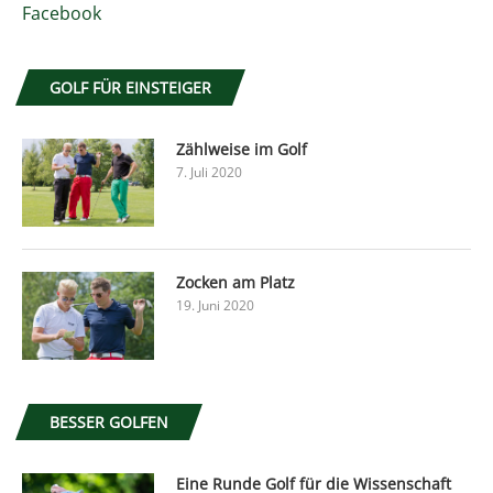
Facebook
GOLF FÜR EINSTEIGER
Zählweise im Golf
7. Juli 2020
Zocken am Platz
19. Juni 2020
BESSER GOLFEN
Eine Runde Golf für die Wissenschaft