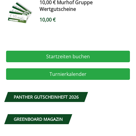
10,00 € Murhof Gruppe
Wertgutscheine
10,00
€
Startzeiten buchen
Turnierkalender
PANTHER GUTSCHEINHEFT 2026
GREENBOARD MAGAZIN