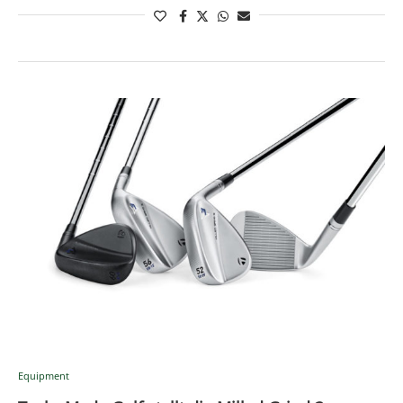
Equipment