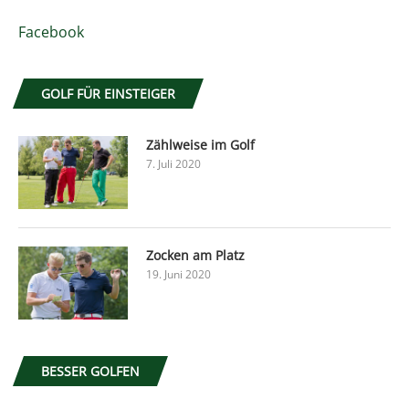
Facebook
GOLF FÜR EINSTEIGER
Zählweise im Golf
7. Juli 2020
Zocken am Platz
19. Juni 2020
BESSER GOLFEN