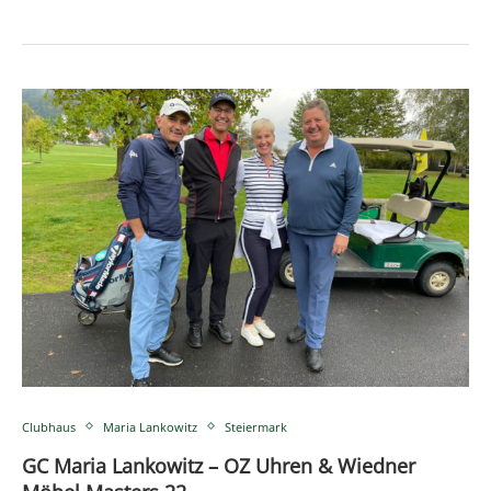
Clubhaus
Maria Lankowitz
Steiermark
GC Maria Lankowitz – OZ Uhren & Wiedner