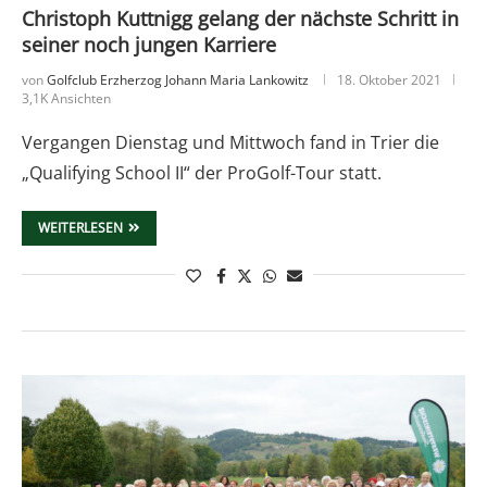
Christoph Kuttnigg gelang der nächste Schritt in
seiner noch jungen Karriere
von
Golfclub Erzherzog Johann Maria Lankowitz
18. Oktober 2021
3,1K Ansichten
Vergangen Dienstag und Mittwoch fand in Trier die
„Qualifying School II“ der ProGolf-Tour statt.
WEITERLESEN