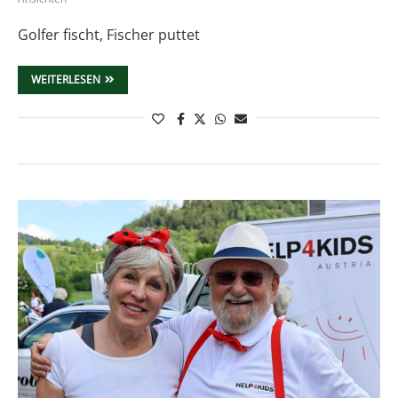
Golfer fischt, Fischer puttet
WEITERLESEN