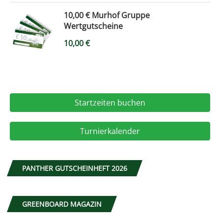
10,00 € Murhof Gruppe
Wertgutscheine
10,00
€
Startzeiten buchen
Turnierkalender
PANTHER GUTSCHEINHEFT 2026
GREENBOARD MAGAZIN