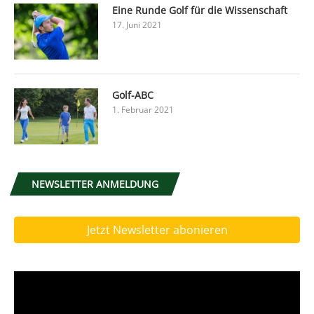
Eine Runde Golf für die Wissenschaft
17. Juni 2021
Golf-ABC
1. Februar 2021
NEWSLETTER ANMELDUNG
Jetzt Newsletter abonieren