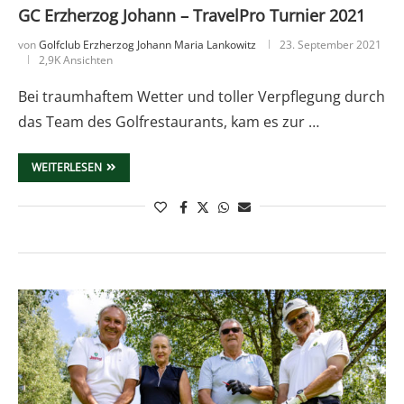
GC Erzherzog Johann – TravelPro Turnier 2021
von
Golfclub Erzherzog Johann Maria Lankowitz
23. September 2021
2,9K Ansichten
Bei traumhaftem Wetter und toller Verpflegung durch
das Team des Golfrestaurants, kam es zur …
WEITERLESEN