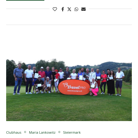
Clubhaus
Maria Lankowitz
Steiermark