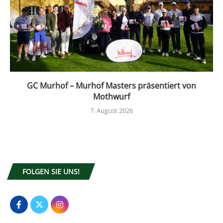
GC Murhof – Murhof Masters präsentiert von
Mothwurf
7. August 2026
FOLGEN SIE UNS!