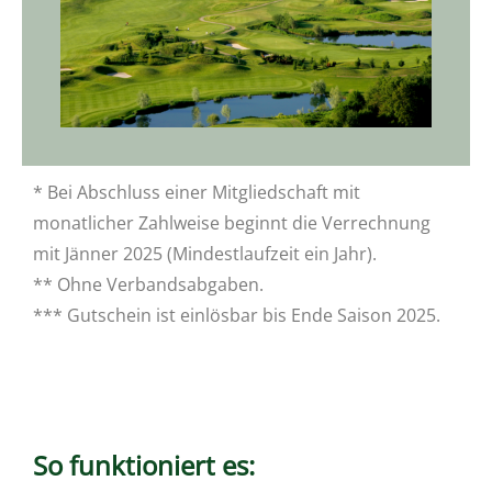
* Bei Abschluss einer Mitgliedschaft mit
monatlicher Zahlweise beginnt die Verrechnung
mit Jänner 2025 (Mindestlaufzeit ein Jahr).
** Ohne Verbandsabgaben.
*** Gutschein ist einlösbar bis Ende Saison 2025.
So funktioniert es: