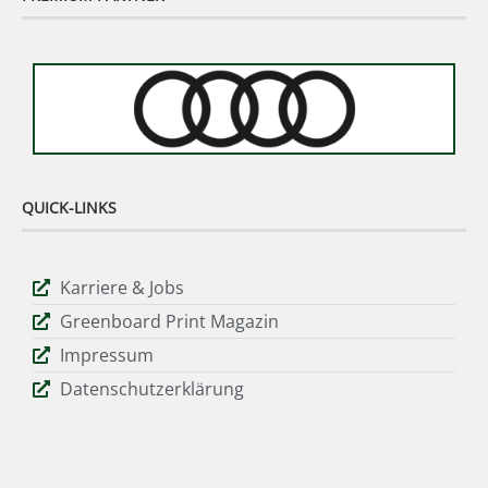
QUICK-LINKS
Karriere & Jobs
Greenboard Print Magazin
Impressum
Datenschutzerklärung