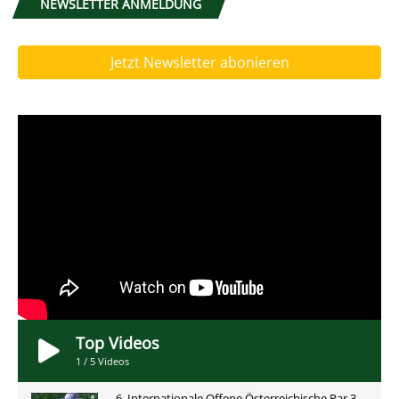
NEWSLETTER ANMELDUNG
Jetzt Newsletter abonieren
Top Videos
1
/
5
Videos
6. Internationale Offene Österreichische Par 3