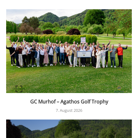
GC Murhof – Agathos Golf Trophy
7. August 2026