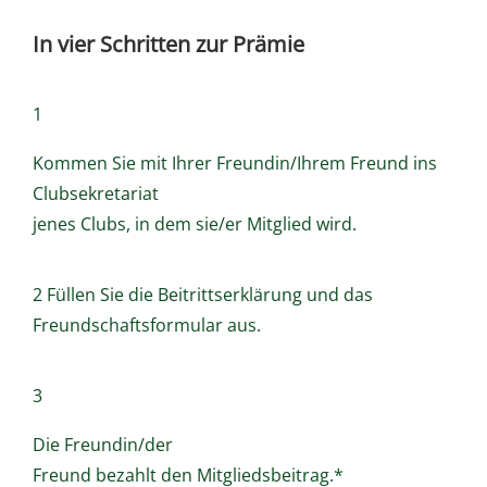
In vier Schritten zur Prämie
1
Kommen Sie mit Ihrer Freundin/Ihrem Freund ins
Clubsekretariat
jenes Clubs, in dem sie/er Mitglied wird.
2 Füllen Sie die Beitrittserklärung und das
Freundschaftsformular aus.
3
Die Freundin/der
Freund bezahlt den Mitgliedsbeitrag.*