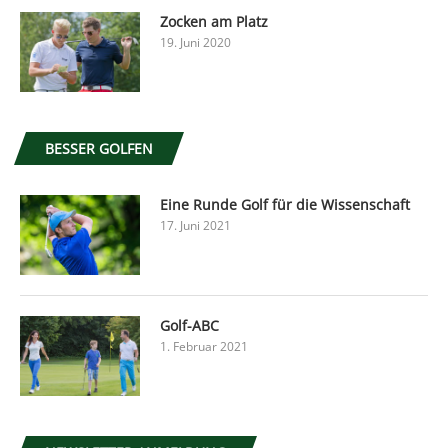
Zocken am Platz
19. Juni 2020
BESSER GOLFEN
Eine Runde Golf für die Wissenschaft
17. Juni 2021
Golf-ABC
1. Februar 2021