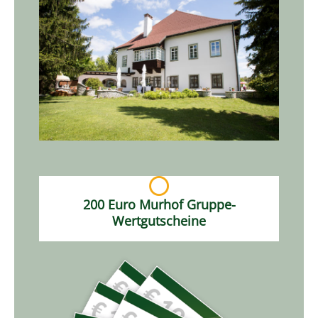
200 Euro Murhof Gruppe-
Wertgutscheine