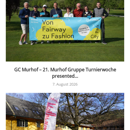
GC Murhof – 21. Murhof Gruppe Turnierwoche
presented...
7. August 2026