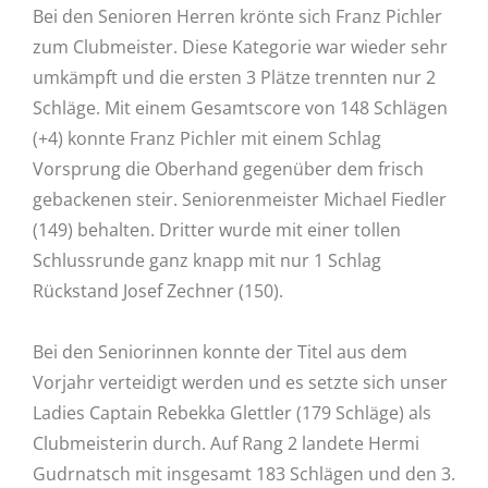
Bei den Senioren Herren krönte sich Franz Pichler
zum Clubmeister. Diese Kategorie war wieder sehr
umkämpft und die ersten 3 Plätze trennten nur 2
Schläge. Mit einem Gesamtscore von 148 Schlägen
(+4) konnte Franz Pichler mit einem Schlag
Vorsprung die Oberhand gegenüber dem frisch
gebackenen steir. Seniorenmeister Michael Fiedler
(149) behalten. Dritter wurde mit einer tollen
Schlussrunde ganz knapp mit nur 1 Schlag
Rückstand Josef Zechner (150).
Bei den Seniorinnen konnte der Titel aus dem
Vorjahr verteidigt werden und es setzte sich unser
Ladies Captain Rebekka Glettler (179 Schläge) als
Clubmeisterin durch. Auf Rang 2 landete Hermi
Gudrnatsch mit insgesamt 183 Schlägen und den 3.