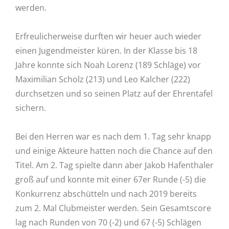
werden.
Erfreulicherweise durften wir heuer auch wieder
einen Jugendmeister küren. In der Klasse bis 18
Jahre konnte sich Noah Lorenz (189 Schläge) vor
Maximilian Scholz (213) und Leo Kalcher (222)
durchsetzen und so seinen Platz auf der Ehrentafel
sichern.
Bei den Herren war es nach dem 1. Tag sehr knapp
und einige Akteure hatten noch die Chance auf den
Titel. Am 2. Tag spielte dann aber Jakob Hafenthaler
groß auf und konnte mit einer 67er Runde (-5) die
Konkurrenz abschütteln und nach 2019 bereits
zum 2. Mal Clubmeister werden. Sein Gesamtscore
lag nach Runden von 70 (-2) und 67 (-5) Schlägen