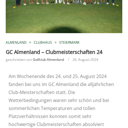
ALMENLAND
CLUBHAUS
STEIERMARK
GC Almenland – Clubmeisterschaften 24
geschrieben von
Golfclub Almenland
26. August 2024
Am Wochenende des 24. und 25. August 2024
fanden bei uns im GC Almenland die alljährlichen
Club-Meisterschaften statt. Die
Wetterbedingungen waren sehr schön und bei
sommerlichen Temperaturen und tollen
Platzverhältnissen konnten somit sehr
hochwertige Clubmeisterschaften absolviert