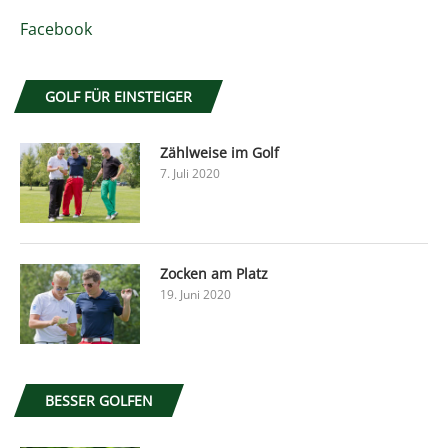
Facebook
GOLF FÜR EINSTEIGER
Zählweise im Golf
7. Juli 2020
Zocken am Platz
19. Juni 2020
BESSER GOLFEN