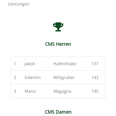
Leistungen.
CMS Herren
1
Jakob
Hafenthaler
137
2
Valentin
Wittgruber
143
3
Mario
Magagna
145
CMS Damen