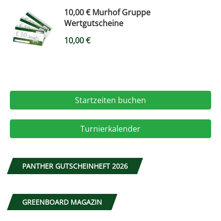
10,00 € Murhof Gruppe
Wertgutscheine
10,00
€
Startzeiten buchen
Turnierkalender
PANTHER GUTSCHEINHEFT 2026
GREENBOARD MAGAZIN