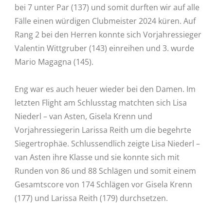
bei 7 unter Par (137) und somit durften wir auf alle
Fälle einen würdigen Clubmeister 2024 küren. Auf
Rang 2 bei den Herren konnte sich Vorjahressieger
Valentin Wittgruber (143) einreihen und 3. wurde
Mario Magagna (145).
Eng war es auch heuer wieder bei den Damen. Im
letzten Flight am Schlusstag matchten sich Lisa
Niederl – van Asten, Gisela Krenn und
Vorjahressiegerin Larissa Reith um die begehrte
Siegertrophäe. Schlussendlich zeigte Lisa Niederl –
van Asten ihre Klasse und sie konnte sich mit
Runden von 86 und 88 Schlägen und somit einem
Gesamtscore von 174 Schlägen vor Gisela Krenn
(177) und Larissa Reith (179) durchsetzen.