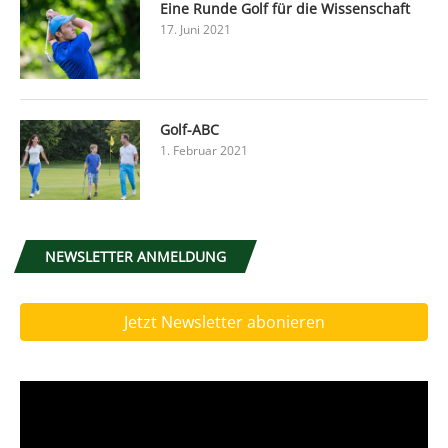
Eine Runde Golf für die Wissenschaft
17. Juni 2021
Golf-ABC
1. Februar 2021
NEWSLETTER ANMELDUNG
Jetzt Newsletter abonieren