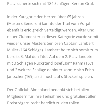
Platz sicherte sich mit 184 Schlägen Kerstin Graf.
In der Kategorie der Herren über 65 Jahren
(Masters Senioren) konnte der Titel vom Vorjahr
ebenfalls erfolgreich verteidigt werden. Alter und
neuer Clubmeister in dieser Kategorie wurde somit
wieder unser Masters Senioren Captain Lambert
Müller (164 Schläge). Lambert holte sich somit zum
bereits 3. Mal den Titel. Auf dem 2. Platz landete
mit 3 Schlägen Rückstand Josef „Jon“ Rahm (167)
und 2 weitere Schläge dahinter konnte sich Erich
Jantscher (169) als 3. noch auf`s Stockerl spielen.
Der Golfclub Almenland bedankt sich bei allen
Mitgliedern für ihre Teilnahme und gratuliert allen
Preisträgern recht herzlich zu den tollen