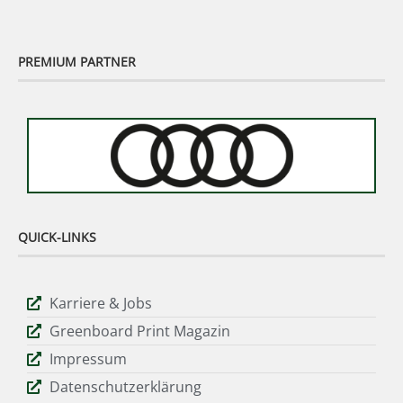
PREMIUM PARTNER
QUICK-LINKS
Karriere & Jobs
Greenboard Print Magazin
Impressum
Datenschutzerklärung