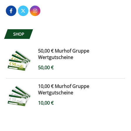
SHOP
50,00 € Murhof Gruppe
Wertgutscheine
50,00
€
10,00 € Murhof Gruppe
Wertgutscheine
10,00
€