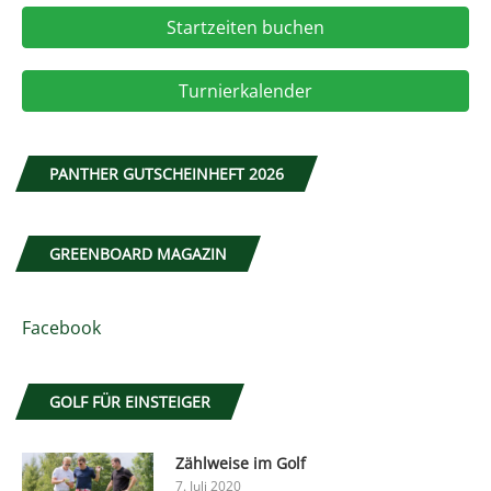
Startzeiten buchen
Turnierkalender
PANTHER GUTSCHEINHEFT 2026
GREENBOARD MAGAZIN
Facebook
GOLF FÜR EINSTEIGER
Zählweise im Golf
7. Juli 2020