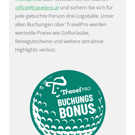
office@travelpro.at
und sichern Sie sich für
jede gebuchte Person drei Logobälle. Unter
allen Buchungen über TravelPro werden
wertvolle Preise wie Golfurlaube,
Reisegutscheine und weitere attraktive
Highlights verlost.