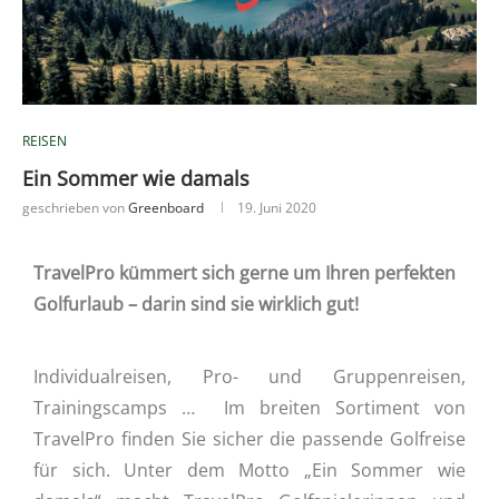
REISEN
Ein Sommer wie damals
geschrieben von
Greenboard
19. Juni 2020
TravelPro kümmert sich gerne um Ihren perfekten
Golfurlaub – darin sind sie wirklich gut!
Individualreisen, Pro- und Gruppenreisen,
Trainingscamps … Im breiten Sortiment von
TravelPro finden Sie sicher die passende Golfreise
für sich. Unter dem Motto „Ein Sommer wie