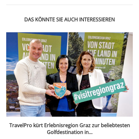
DAS KÖNNTE SIE AUCH INTERESSIEREN
TravelPro kürt Erlebnisregion Graz zur beliebtesten
Golfdestination in...