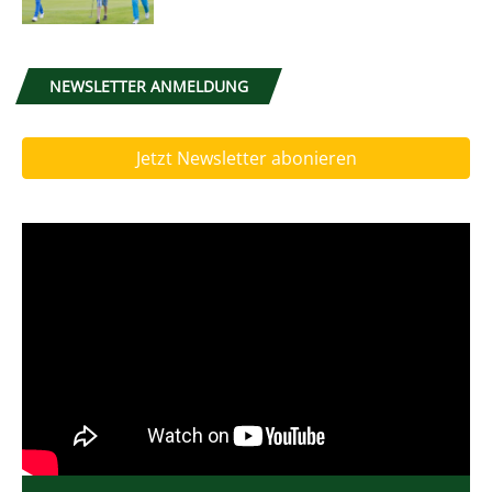
NEWSLETTER ANMELDUNG
Jetzt Newsletter abonieren