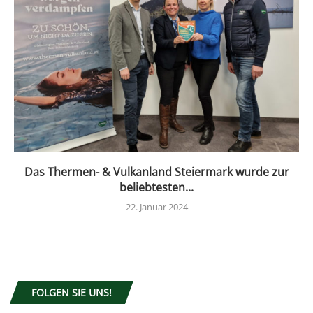
Das Thermen- & Vulkanland Steiermark wurde zur
beliebtesten...
22. Januar 2024
FOLGEN SIE UNS!