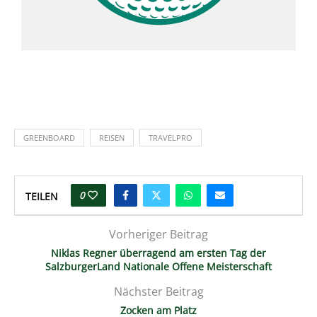
GREENBOARD
REISEN
TRAVELPRO
0
TEILEN
Vorheriger Beitrag
Niklas Regner überragend am ersten Tag der
SalzburgerLand Nationale Offene Meisterschaft
Nächster Beitrag
Zocken am Platz