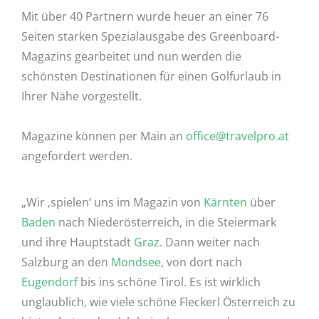
Mit über 40 Partnern wurde heuer an einer 76
Seiten starken Spezialausgabe des Greenboard-
Magazins gearbeitet und nun werden die
schönsten Destinationen für einen Golfurlaub in
Ihrer Nähe vorgestellt.
Magazine können per Main an
office@travelpro.at
angefordert werden.
„Wir ‚spielen‘ uns im Magazin von
Kärnten
über
Baden
nach Niederösterreich, in die Steiermark
und ihre Hauptstadt
Graz
. Dann weiter nach
Salzburg an den
Mondsee
, von dort nach
Eugendorf
bis ins schöne Tirol. Es ist wirklich
unglaublich, wie viele schöne Fleckerl Österreich zu