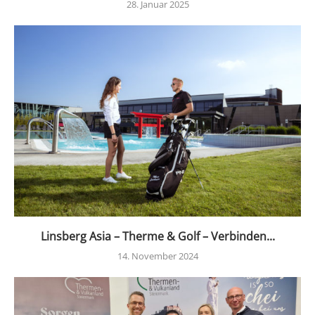
28. Januar 2025
Linsberg Asia – Therme & Golf – Verbinden...
14. November 2024