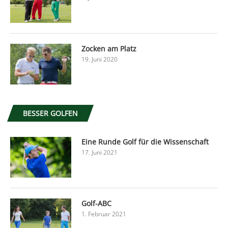
Zocken am Platz
19. Juni 2020
BESSER GOLFEN
Eine Runde Golf für die Wissenschaft
17. Juni 2021
Golf-ABC
1. Februar 2021