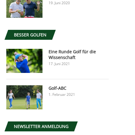
19. Juni 2020
BESSER GOLFEN
Eine Runde Golf für die
Wissenschaft
17. Juni 2021
Golf-ABC
1. Februar 2021
NEWSLETTER ANMELDUNG