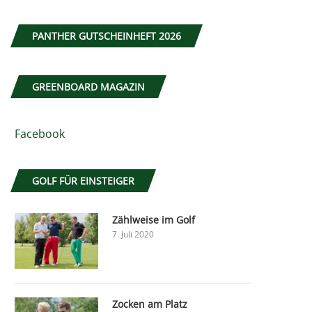
PANTHER GUTSCHEINHEFT 2026
GREENBOARD MAGAZIN
Facebook
GOLF FÜR EINSTEIGER
Zählweise im Golf
7. Juli 2020
Zocken am Platz