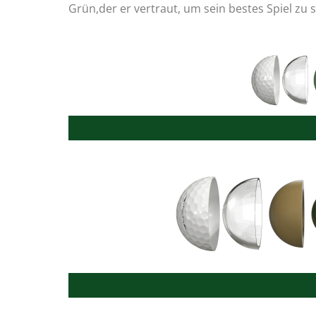
Grün,der er vertraut, um sein bestes Spiel zu s