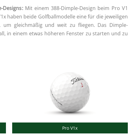
e-Designs
:
Mit einem 388-Dimple-Design beim Pro V1
 haben beide Golfballmodelle eine für die jeweiligen
, um gleichmäßig und weit zu fliegen. Das Dimple-
ll, in einem etwas höheren Fenster zu starten und zu
Pro V1x