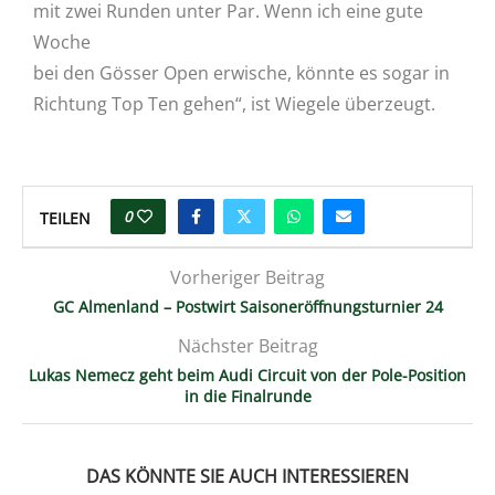
mit zwei Runden unter Par. Wenn ich eine gute
Woche
bei den Gösser Open erwische, könnte es sogar in
Richtung Top Ten gehen“, ist Wiegele überzeugt.
0
TEILEN
Vorheriger Beitrag
GC Almenland – Postwirt Saisoneröffnungsturnier 24
Nächster Beitrag
Lukas Nemecz geht beim Audi Circuit von der Pole-Position
in die Finalrunde
DAS KÖNNTE SIE AUCH INTERESSIEREN