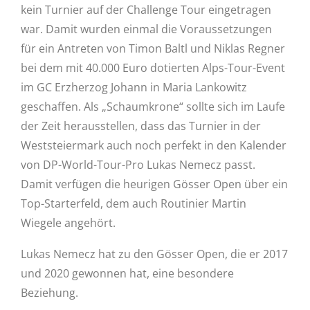
kein Turnier auf der Challenge Tour eingetragen
war. Damit wurden einmal die Voraussetzungen
für ein Antreten von Timon Baltl und Niklas Regner
bei dem mit 40.000 Euro dotierten Alps-Tour-Event
im GC Erzherzog Johann in Maria Lankowitz
geschaffen. Als „Schaumkrone“ sollte sich im Laufe
der Zeit herausstellen, dass das Turnier in der
Weststeiermark auch noch perfekt in den Kalender
von DP-World-Tour-Pro Lukas Nemecz passt.
Damit verfügen die heurigen Gösser Open über ein
Top-Starterfeld, dem auch Routinier Martin
Wiegele angehört.
Lukas Nemecz hat zu den Gösser Open, die er 2017
und 2020 gewonnen hat, eine besondere
Beziehung.