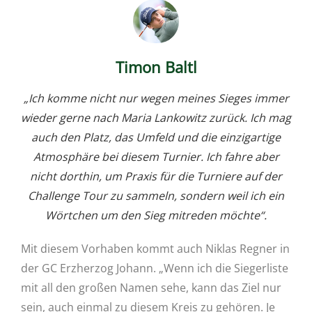
Timon Baltl
„Ich komme nicht nur wegen meines Sieges immer
wieder gerne nach Maria Lankowitz zurück. Ich mag
auch den Platz, das Umfeld und die einzigartige
Atmosphäre bei diesem Turnier. Ich fahre aber
nicht dorthin, um Praxis für die Turniere auf der
Challenge Tour zu sammeln, sondern weil ich ein
Wörtchen um den Sieg mitreden möchte“.
Mit diesem Vorhaben kommt auch Niklas Regner in
der GC Erzherzog Johann. „Wenn ich die Siegerliste
mit all den großen Namen sehe, kann das Ziel nur
sein, auch einmal zu diesem Kreis zu gehören. Je