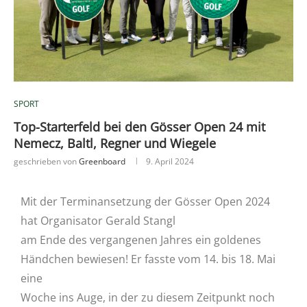
SPORT
Top-Starterfeld bei den Gösser Open 24 mit
Nemecz, Baltl, Regner und Wiegele
geschrieben von
Greenboard
9. April 2024
Mit der Terminansetzung der Gösser Open 2024
hat Organisator Gerald Stangl
am Ende des vergangenen Jahres ein goldenes
Händchen bewiesen! Er fasste vom 14. bis 18. Mai
eine
Woche ins Auge, in der zu diesem Zeitpunkt noch