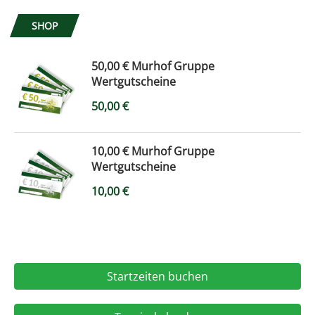
SHOP
50,00 € Murhof Gruppe
Wertgutscheine
50,00
€
10,00 € Murhof Gruppe
Wertgutscheine
10,00
€
Startzeiten buchen