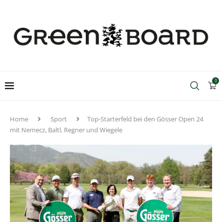
0
Home
Sport
Top-Starterfeld bei den Gösser Open 24
mit Nemecz, Baltl, Regner und Wiegele