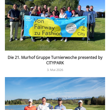
Die 21. Murhof Gruppe Turnierwoche presented by
CITYPARK
3. Mai 2026