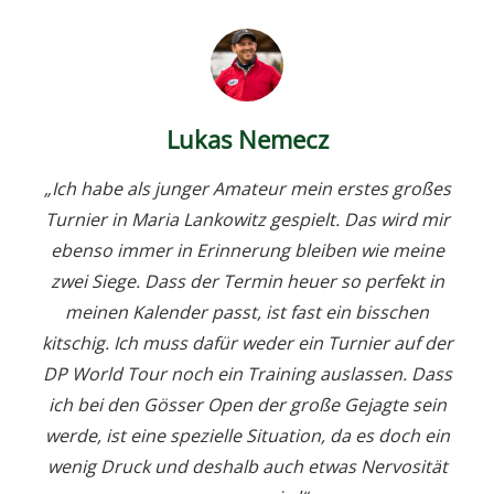
Lukas Nemecz
„Ich habe als junger Amateur mein erstes großes
Turnier in Maria Lankowitz gespielt. Das wird mir
ebenso immer in Erinnerung bleiben wie meine
zwei Siege. Dass der Termin heuer so perfekt in
meinen Kalender passt, ist fast ein bisschen
kitschig. Ich muss dafür weder ein Turnier auf der
DP World Tour noch ein Training auslassen. Dass
ich bei den Gösser Open der große Gejagte sein
werde, ist eine spezielle Situation, da es doch ein
wenig Druck und deshalb auch etwas Nervosität