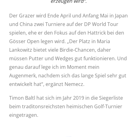
erzeugen wird“.
Der Grazer wird Ende April und Anfang Mai in Japan
und China zwei Turniere auf der DP World Tour
spielen, ehe er den Fokus auf den Hattrick bei den
Gösser Open legen wird. „Der Platz in Maria
Lankowitz bietet viele Birdie-Chancen, daher
müssen Putter und Wedges gut funktionieren. Und
genau darauf lege ich im Moment mein
Augenmerk, nachdem sich das lange Spiel sehr gut
entwickelt hat“, ergänzt Nemecz.
Timon Baltl hat sich im Jahr 2019 in die Siegerliste
beim traditonsreichsten heimischen Golf-Turnier
eingetragen.