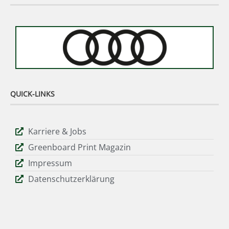
QUICK-LINKS
Karriere & Jobs
Greenboard Print Magazin
Impressum
Datenschutzerklärung