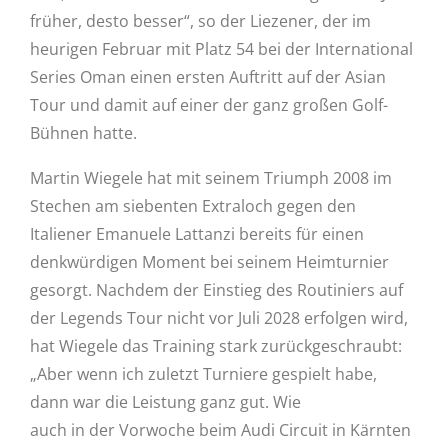
früher, desto besser“, so der Liezener, der im
heurigen Februar mit Platz 54 bei der International
Series Oman einen ersten Auftritt auf der Asian
Tour und damit auf einer der ganz großen Golf-
Bühnen hatte.
Martin Wiegele hat mit seinem Triumph 2008 im
Stechen am siebenten Extraloch gegen den
Italiener Emanuele Lattanzi bereits für einen
denkwürdigen Moment bei seinem Heimturnier
gesorgt. Nachdem der Einstieg des Routiniers auf
der Legends Tour nicht vor Juli 2028 erfolgen wird,
hat Wiegele das Training stark zurückgeschraubt:
„Aber wenn ich zuletzt Turniere gespielt habe,
dann war die Leistung ganz gut. Wie
auch in der Vorwoche beim Audi Circuit in Kärnten