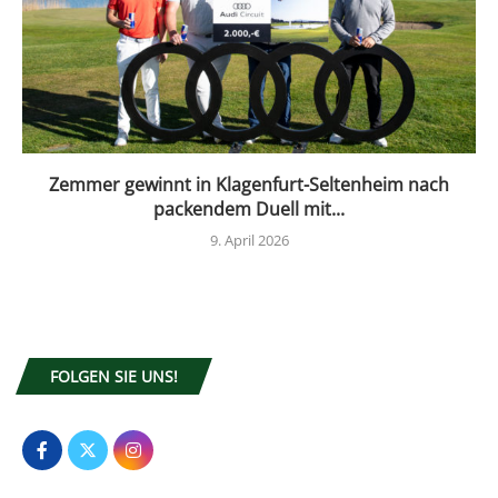
Zemmer gewinnt in Klagenfurt-Seltenheim nach
packendem Duell mit...
9. April 2026
FOLGEN SIE UNS!