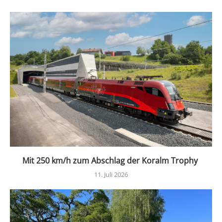
Mit 250 km/h zum Abschlag der Koralm Trophy
11. Juli 2026