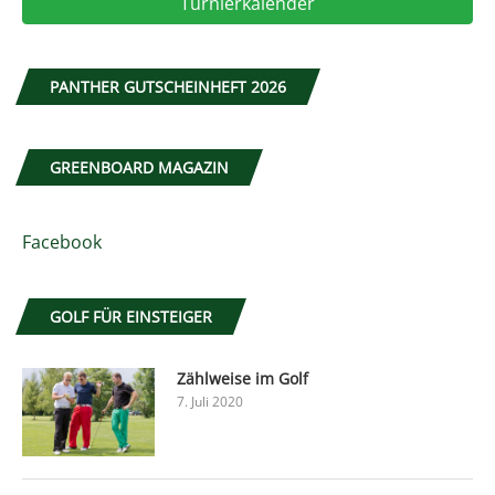
Turnierkalender
PANTHER GUTSCHEINHEFT 2026
GREENBOARD MAGAZIN
Facebook
GOLF FÜR EINSTEIGER
Zählweise im Golf
7. Juli 2020