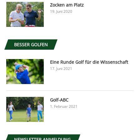
Zocken am Platz
19. Juni 2020
BESSER GOLFEN
Eine Runde Golf für die Wissenschaft
17. Juni 2021
Golf-ABC
1. Februar 2021
NEWSLETTER ANMELDUNG