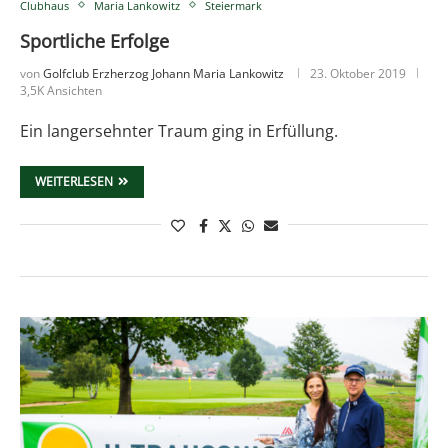
Clubhaus
Maria Lankowitz
Steiermark
Sportliche Erfolge
von
Golfclub Erzherzog Johann Maria Lankowitz
23. Oktober 2019
3,5K Ansichten
Ein langersehnter Traum ging in Erfüllung.
WEITERLESEN