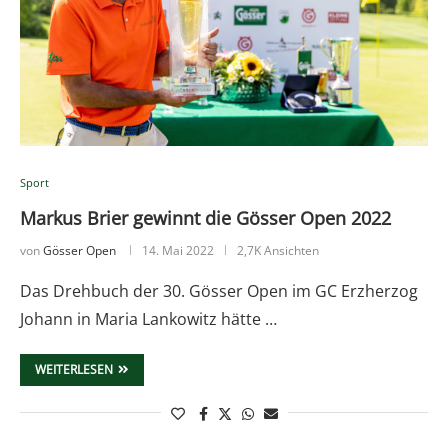
Sport
Markus Brier gewinnt die Gösser Open 2022
von
Gösser Open
14. Mai 2022
2,7K Ansichten
Das Drehbuch der 30. Gösser Open im GC Erzherzog
Johann in Maria Lankowitz hätte …
WEITERLESEN