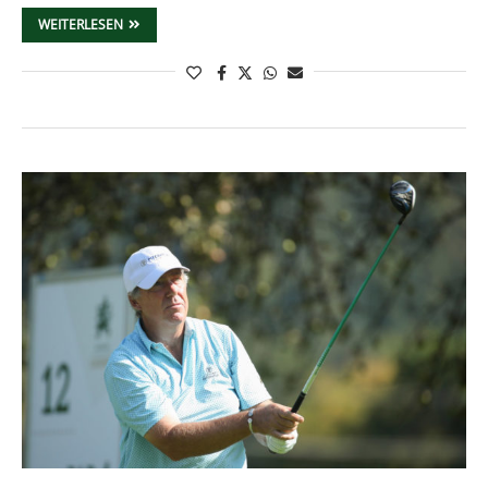
WEITERLESEN