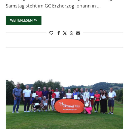
Samstag steht im GC Erzherzog Johann in …
WEITERLESEN