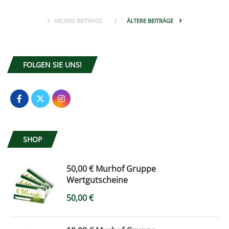
NEUERE BEITRÄGE
ÄLTERE BEITRÄGE
FOLGEN SIE UNS!
SHOP
50,00 € Murhof Gruppe
Wertgutscheine
50,00
€