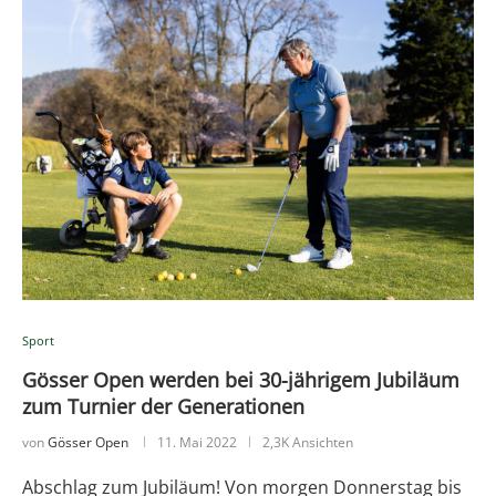
Sport
Gösser Open werden bei 30-jährigem Jubiläum
zum Turnier der Generationen
von
Gösser Open
11. Mai 2022
2,3K Ansichten
Abschlag zum Jubiläum! Von morgen Donnerstag bis