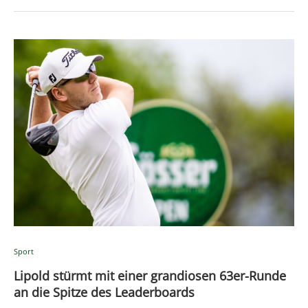
Sport
Lipold stürmt mit einer grandiosen 63er-Runde
an die Spitze des Leaderboards