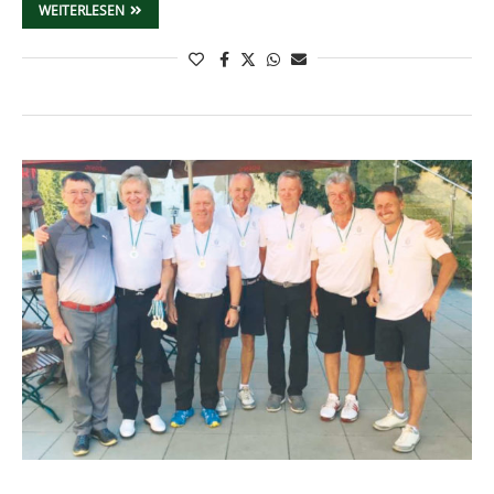
WEITERLESEN