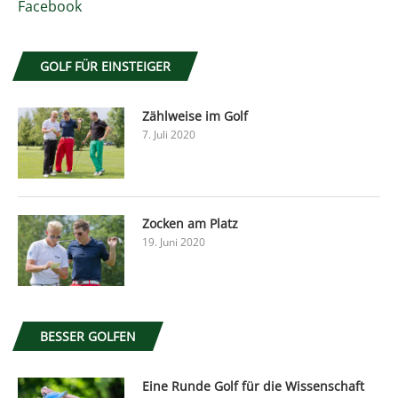
Facebook
GOLF FÜR EINSTEIGER
Zählweise im Golf
7. Juli 2020
Zocken am Platz
19. Juni 2020
BESSER GOLFEN
Eine Runde Golf für die Wissenschaft