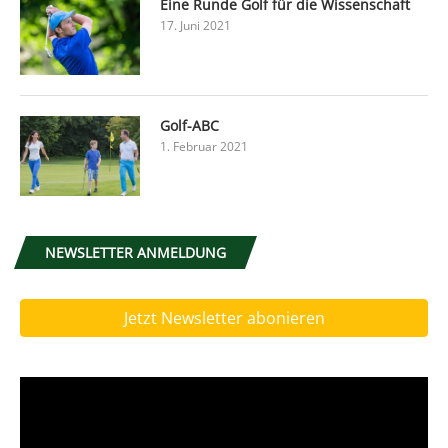
Eine Runde Golf für die Wissenschaft
17. Juni 2021
Golf-ABC
1. Februar 2021
NEWSLETTER ANMELDUNG
Jetzt Newsletter abonieren