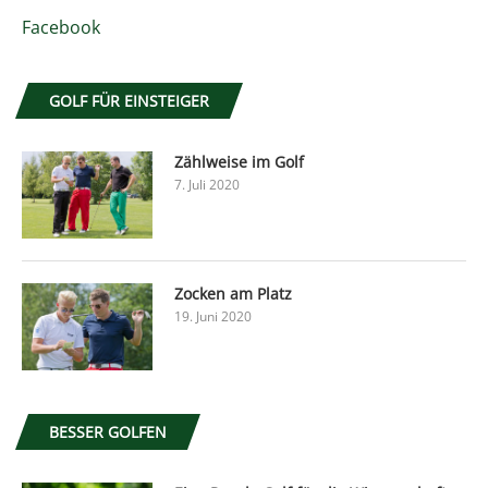
Facebook
GOLF FÜR EINSTEIGER
Zählweise im Golf
7. Juli 2020
Zocken am Platz
19. Juni 2020
BESSER GOLFEN