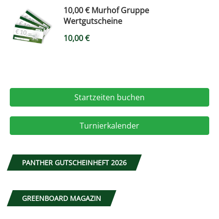
10,00 € Murhof Gruppe
Wertgutscheine
10,00
€
Startzeiten buchen
Turnierkalender
PANTHER GUTSCHEINHEFT 2026
GREENBOARD MAGAZIN