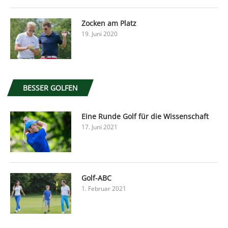
Zocken am Platz
19. Juni 2020
BESSER GOLFEN
Eine Runde Golf für die Wissenschaft
17. Juni 2021
Golf-ABC
1. Februar 2021