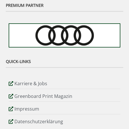
PREMIUM PARTNER
QUICK-LINKS
Karriere & Jobs
Greenboard Print Magazin
Impressum
Datenschutzerklärung