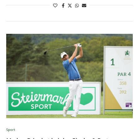
Sport