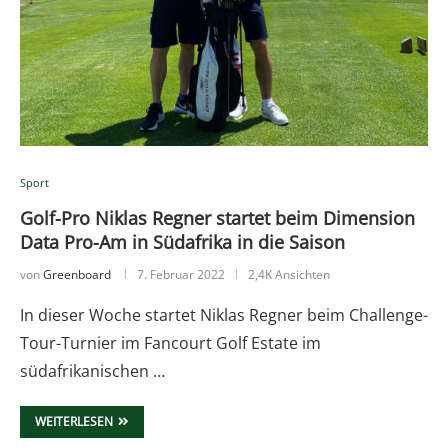
Sport
Golf-Pro Niklas Regner startet beim Dimension
Data Pro-Am in Südafrika in die Saison
von
Greenboard
7. Februar 2022
2,4K Ansichten
In dieser Woche startet Niklas Regner beim Challenge-
Tour-Turnier im Fancourt Golf Estate im
südafrikanischen …
WEITERLESEN