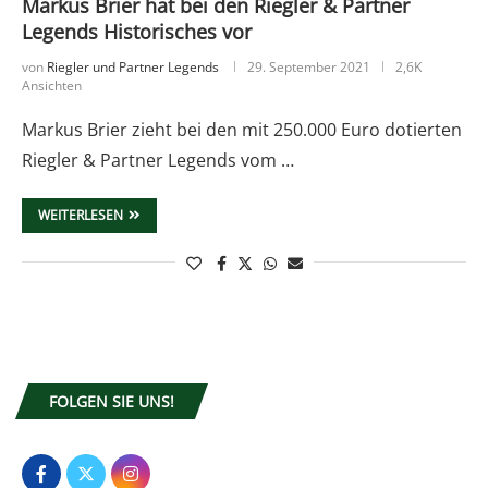
Markus Brier hat bei den Riegler & Partner
Legends Historisches vor
von
Riegler und Partner Legends
29. September 2021
2,6K
Ansichten
Markus Brier zieht bei den mit 250.000 Euro dotierten
Riegler & Partner Legends vom …
WEITERLESEN
FOLGEN SIE UNS!