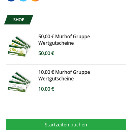
SHOP
50,00 € Murhof Gruppe
Wertgutscheine
50,00
€
10,00 € Murhof Gruppe
Wertgutscheine
10,00
€
Startzeiten buchen