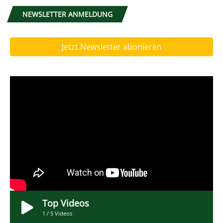
NEWSLETTER ANMELDUNG
Jetzt Newsletter abonieren
Top Videos
1
/
5
Videos