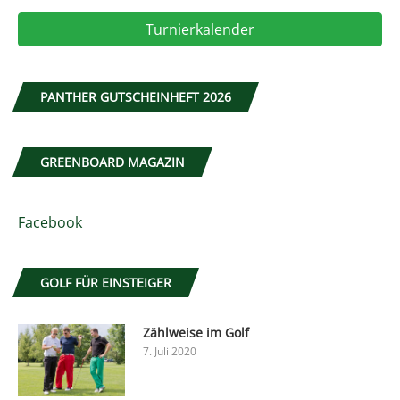
Turnierkalender
PANTHER GUTSCHEINHEFT 2026
GREENBOARD MAGAZIN
Facebook
GOLF FÜR EINSTEIGER
Zählweise im Golf
7. Juli 2020