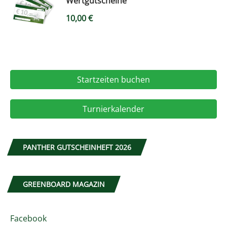
Wertgutscheine
10,00
€
Startzeiten buchen
Turnierkalender
PANTHER GUTSCHEINHEFT 2026
GREENBOARD MAGAZIN
Facebook