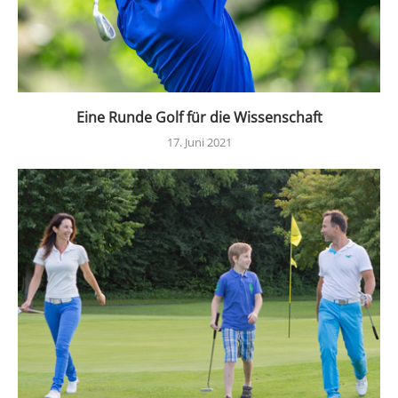
Eine Runde Golf für die Wissenschaft
17. Juni 2021