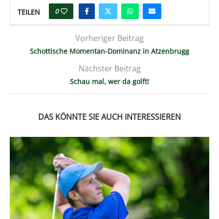
0
TEILEN
Vorheriger Beitrag
Schottische Momentan-Dominanz in Atzenbrugg
Nächster Beitrag
Schau mal, wer da golft!
DAS KÖNNTE SIE AUCH INTERESSIEREN