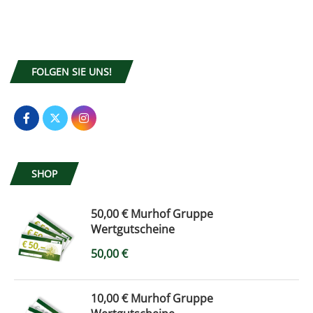
FOLGEN SIE UNS!
SHOP
50,00 € Murhof Gruppe
Wertgutscheine
50,00
€
10,00 € Murhof Gruppe