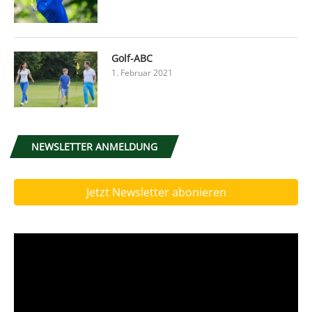
Golf-ABC
1. Februar 2021
NEWSLETTER ANMELDUNG
Jetzt Newsletter abonieren