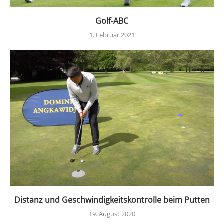
Golf-ABC
1. Februar 2021
Distanz und Geschwindigkeitskontrolle beim Putten
19. August 2020