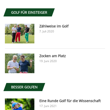
GOLF FÜR EINSTEIGER
Zählweise im Golf
7. Juli 2020
Zocken am Platz
19. Juni 2020
BESSER GOLFEN
Eine Runde Golf für die Wissenschaft
17. Juni 2021