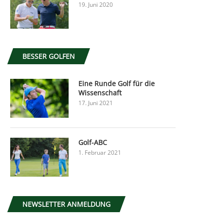
19. Juni 2020
BESSER GOLFEN
Eine Runde Golf für die
Wissenschaft
17. Juni 2021
Golf-ABC
1. Februar 2021
NEWSLETTER ANMELDUNG