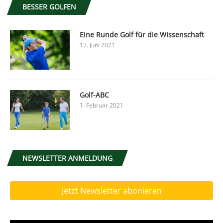
BESSER GOLFEN
Eine Runde Golf für die Wissenschaft
17. Juni 2021
Golf-ABC
1. Februar 2021
NEWSLETTER ANMELDUNG
Jetzt Newsletter abonieren