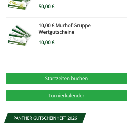
50,00
€
10,00 € Murhof Gruppe
Wertgutscheine
10,00
€
Startzeiten buchen
Turnierkalender
PANTHER GUTSCHEINHEFT 2026