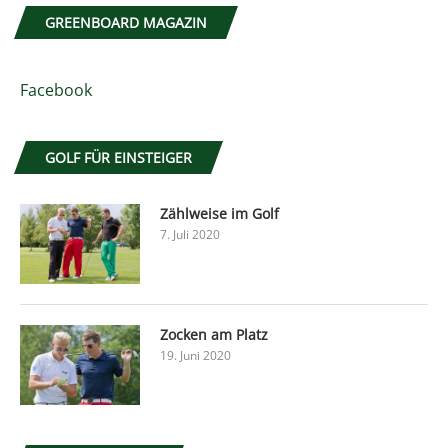
GREENBOARD MAGAZIN
Facebook
GOLF FÜR EINSTEIGER
Zählweise im Golf
7. Juli 2020
Zocken am Platz
19. Juni 2020