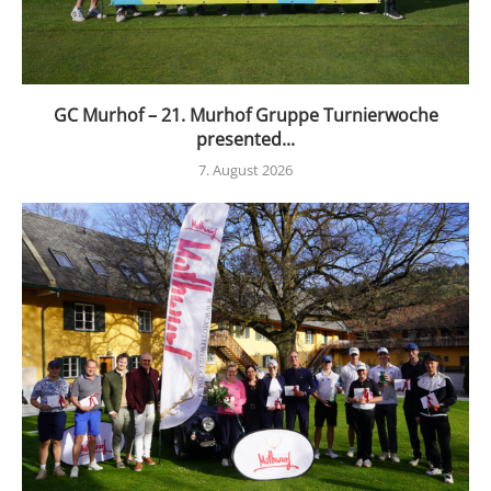
GC Murhof – 21. Murhof Gruppe Turnierwoche
presented...
7. August 2026