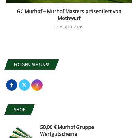
GC Murhof – Murhof Masters präsentiert von
Mothwurf
7. August 2026
FOLGEN SIE UNS!
SHOP
50,00 € Murhof Gruppe
Wertgutscheine