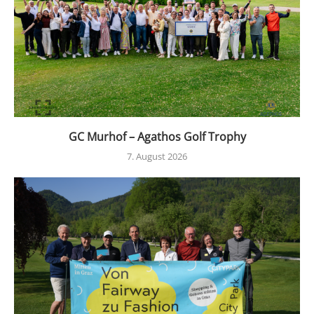
GC Murhof – Agathos Golf Trophy
7. August 2026