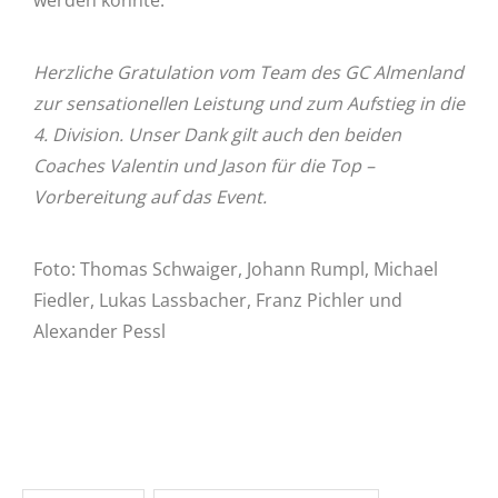
Herzliche Gratulation vom Team des GC Almenland
zur sensationellen Leistung und zum Aufstieg in die
4. Division. Unser Dank gilt auch den beiden
Coaches Valentin und Jason für die Top –
Vorbereitung auf das Event.
Foto: Thomas Schwaiger, Johann Rumpl, Michael
Fiedler, Lukas Lassbacher, Franz Pichler und
Alexander Pessl