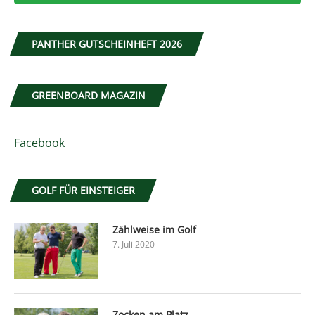
PANTHER GUTSCHEINHEFT 2026
GREENBOARD MAGAZIN
Facebook
GOLF FÜR EINSTEIGER
Zählweise im Golf
7. Juli 2020
Zocken am Platz