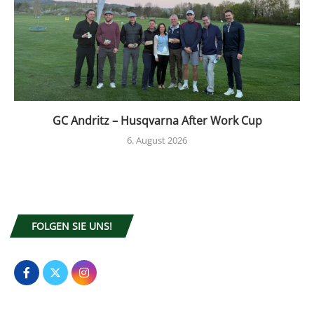
GC Andritz – Husqvarna After Work Cup
6. August 2026
FOLGEN SIE UNS!