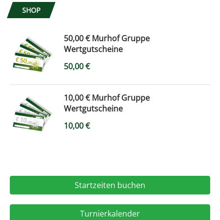
SHOP
50,00 € Murhof Gruppe
Wertgutscheine
50,00
€
10,00 € Murhof Gruppe
Wertgutscheine
10,00
€
Startzeiten buchen
Turnierkalender