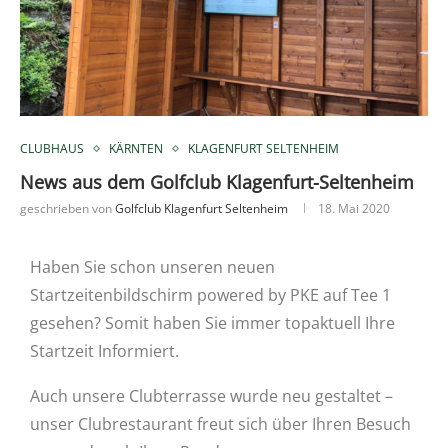
CLUBHAUS
KÄRNTEN
KLAGENFURT SELTENHEIM
News aus dem Golfclub Klagenfurt-Seltenheim
geschrieben von
Golfclub Klagenfurt Seltenheim
18. Mai 2020
Haben Sie schon unseren neuen
Startzeitenbildschirm powered by PKE auf Tee 1
gesehen? Somit haben Sie immer topaktuell Ihre
Startzeit Informiert.
Auch unsere Clubterrasse wurde neu gestaltet –
unser Clubrestaurant freut sich über Ihren Besuch