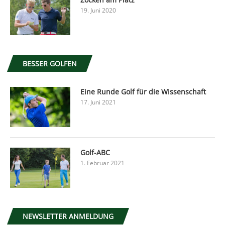
19. Juni 2020
BESSER GOLFEN
Eine Runde Golf für die Wissenschaft
17. Juni 2021
Golf-ABC
1. Februar 2021
NEWSLETTER ANMELDUNG