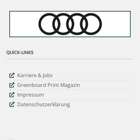
QUICK-LINKS
Karriere & Jobs
Greenboard Print Magazin
Impressum
Datenschutzerklärung