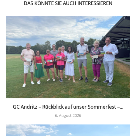
DAS KÖNNTE SIE AUCH INTERESSIEREN
GC Andritz – Rückblick auf unser Sommerfest –...
6. August 2026