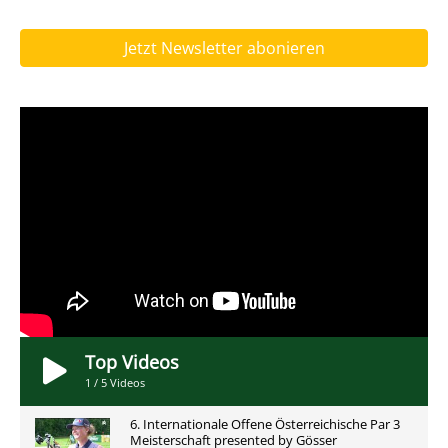
Jetzt Newsletter abonieren
Top Videos
1
/
5
Videos
6. Internationale Offene Österreichische Par 3
Meisterschaft presented by Gösser