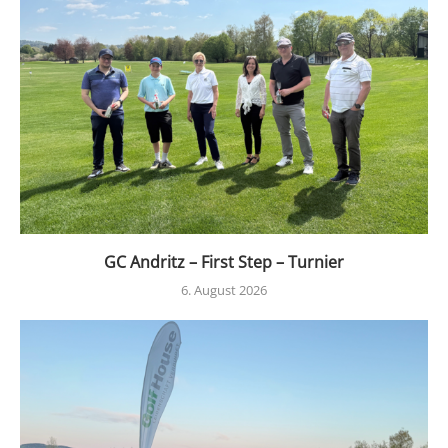
GC Andritz – First Step – Turnier
6. August 2026