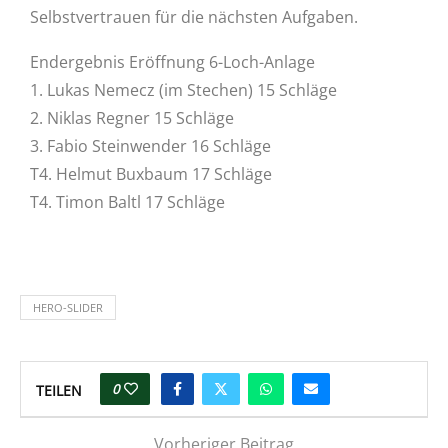
Selbstvertrauen für die nächsten Aufgaben.
Endergebnis Eröffnung 6-Loch-Anlage
1. Lukas Nemecz (im Stechen) 15 Schläge
2. Niklas Regner 15 Schläge
3. Fabio Steinwender 16 Schläge
T4. Helmut Buxbaum 17 Schläge
T4. Timon Baltl 17 Schläge
HERO-SLIDER
0
TEILEN
Vorheriger Beitrag