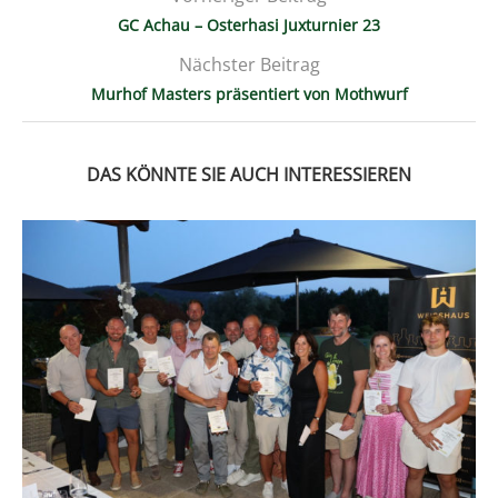
GC Achau – Osterhasi Juxturnier 23
Nächster Beitrag
Murhof Masters präsentiert von Mothwurf
DAS KÖNNTE SIE AUCH INTERESSIEREN