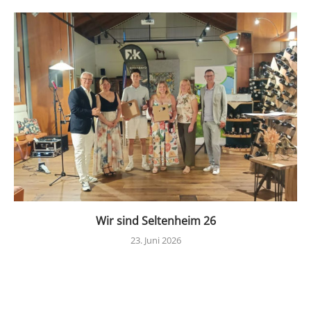
Wir sind Seltenheim 26
23. Juni 2026