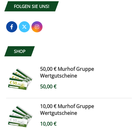
FOLGEN SIE UNS!
SHOP
50,00 € Murhof Gruppe
Wertgutscheine
50,00
€
10,00 € Murhof Gruppe
Wertgutscheine
10,00
€