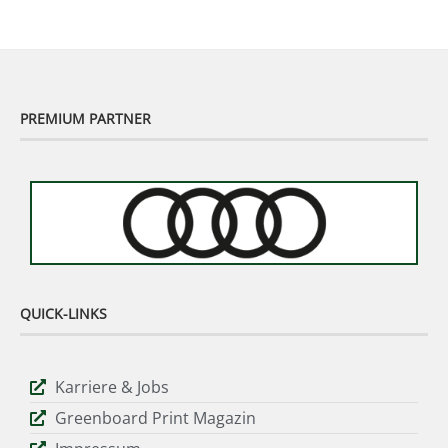
PREMIUM PARTNER
QUICK-LINKS
Karriere & Jobs
Greenboard Print Magazin