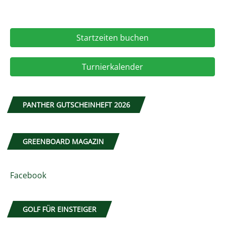
Startzeiten buchen
Turnierkalender
PANTHER GUTSCHEINHEFT 2026
GREENBOARD MAGAZIN
Facebook
GOLF FÜR EINSTEIGER