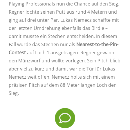
Playing Professionals nun die Chance auf den Sieg.
Regner lochte seinen Putt aus rund 4 Metern und
ging auf drei unter Par. Lukas Nemecz schaffte mit
der letzten Umdrehung ebenfalls das Birdie –
damit musste ein Stechen entscheiden. In diesem
Fall wurde das Stechen nur als
Nearest-to-the-Pin-
Contest
auf Loch 1 ausgetragen. Regner gewann
den Münzwurf und wollte vorlegen. Sein Pitch blieb
aber viel zu kurz und damit war die Tür für Lukas
Nemecz weit offen. Nemecz holte sich mit einem
präzisen Pitch auf dem 88 Meter langen Loch den
Sieg.