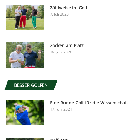
Zählweise im Golf
7. Juli 2020
Zocken am Platz
19. Juni 2020
BESSER GOLFEN
Eine Runde Golf für die Wissenschaft
17. Juni 2021