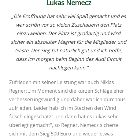
Lukas Nemecz
„Die Eröffnung hat sehr viel Spaß gemacht und es
war schön vor so vielen Zuschauern den Platz
einzuweihen. Der Platz ist großartig und wird
sicher ein absoluter Magnet für die Mitglieder und
Gäste. Der Sieg tut natürlich gut und ich hoffe,
dass ich morgen beim Beginn des Audi Circuit
nachlegen kann.“
Zufrieden mit seiner Leistung war auch Niklas
Regner: „Im Moment sind die kurzen Schläge eher
verbesserungswürdig und daher war ich durchaus
zufrieden. Leider hab ich im Stechen den Wind
falsch eingeschätzt und dann hat es Lukas sehr
überlegt gemacht“, so Regner. Nemecz sicherte
sich mit dem Sieg 500 Euro und wieder etwas