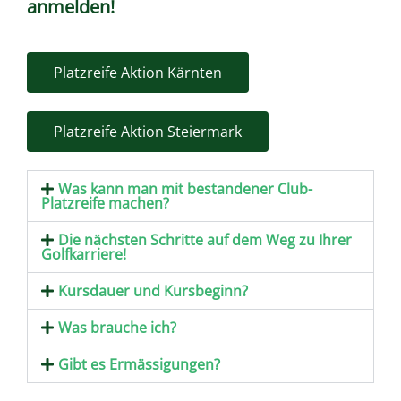
anmelden!
Platzreife Aktion Kärnten
Platzreife Aktion Steiermark
Was kann man mit bestandener Club-
Platzreife machen?
Die nächsten Schritte auf dem Weg zu Ihrer
Golfkarriere!
Kursdauer und Kursbeginn?
Was brauche ich?
Gibt es Ermässigungen?