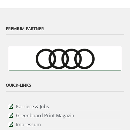
PREMIUM PARTNER
QUICK-LINKS
Karriere & Jobs
Greenboard Print Magazin
Impressum