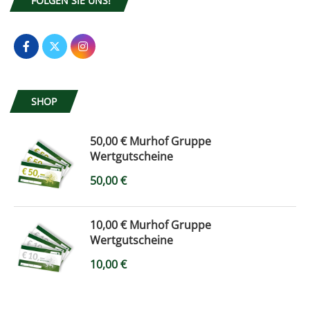
FOLGEN SIE UNS!
SHOP
50,00 € Murhof Gruppe
Wertgutscheine
50,00
€
10,00 € Murhof Gruppe
Wertgutscheine
10,00
€