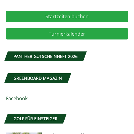
Startzeiten buchen
Turnierkalender
PANTHER GUTSCHEINHEFT 2026
GREENBOARD MAGAZIN
Facebook
GOLF FÜR EINSTEIGER