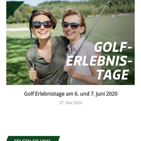
Golf Erlebnistage am 6. und 7. Juni 2020
27. Mai 2020