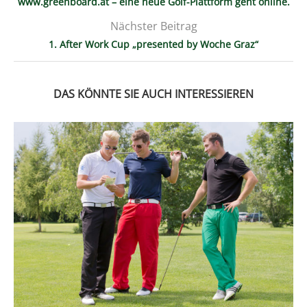
www.greenboard.at – eine neue Golf-Plattform geht online.
Nächster Beitrag
1. After Work Cup „presented by Woche Graz“
DAS KÖNNTE SIE AUCH INTERESSIEREN