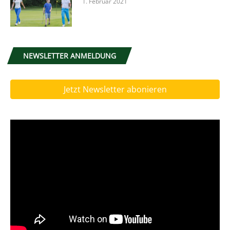
1. Februar 2021
NEWSLETTER ANMELDUNG
Jetzt Newsletter abonieren