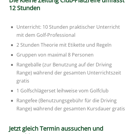
Die Kleine Zeitung Club-Platzreife umfasst
12 Stunden
Unterricht: 10 Stunden praktischer Unterricht
mit dem Golf-Professional
2 Stunden Theorie mit Etikette und Regeln
Gruppen von maximal 8 Personen
Rangebälle (zur Benutzung auf der Driving
Range) während der gesamten Unterrichtszeit
gratis
1 Golfschlägerset leihweise vom Golfclub
Rangefee (Benutzungsgebühr für die Driving
Range) während der gesamten Kursdauer gratis
Jetzt gleich Termin aussuchen und