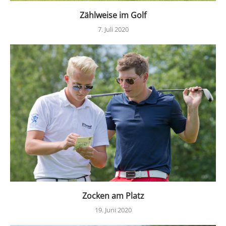
Zählweise im Golf
7. Juli 2020
Zocken am Platz
19. Juni 2020