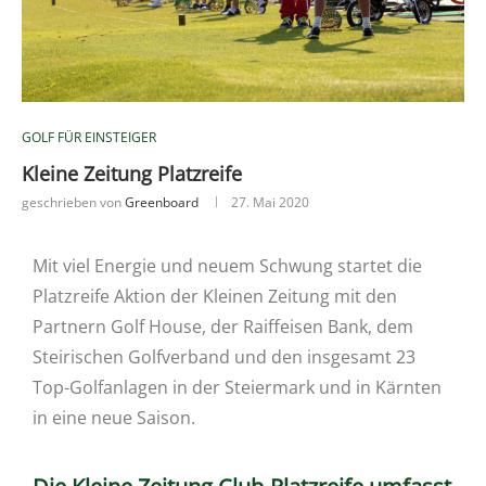
GOLF FÜR EINSTEIGER
Kleine Zeitung Platzreife
geschrieben von
Greenboard
27. Mai 2020
Mit viel Energie und neuem Schwung startet die
Platzreife Aktion der Kleinen Zeitung mit den
Partnern Golf House, der Raiffeisen Bank, dem
Steirischen Golfverband und den insgesamt 23
Top-Golfanlagen in der Steiermark und in Kärnten
in eine neue Saison.