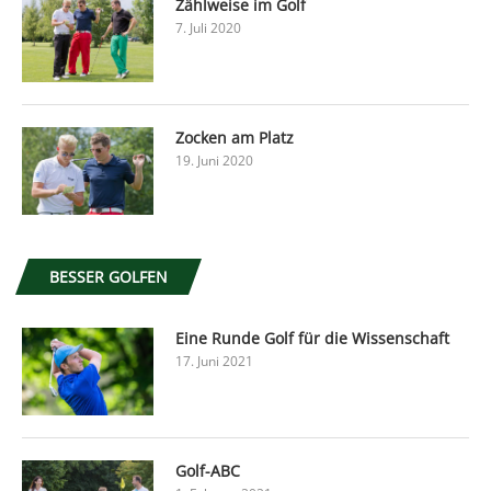
Zählweise im Golf
7. Juli 2020
Zocken am Platz
19. Juni 2020
BESSER GOLFEN
Eine Runde Golf für die Wissenschaft
17. Juni 2021
Golf-ABC