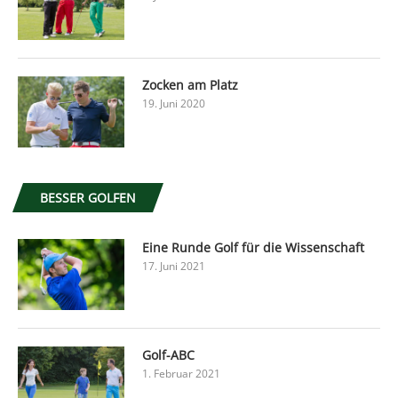
Zocken am Platz
19. Juni 2020
BESSER GOLFEN
Eine Runde Golf für die Wissenschaft
17. Juni 2021
Golf-ABC
1. Februar 2021