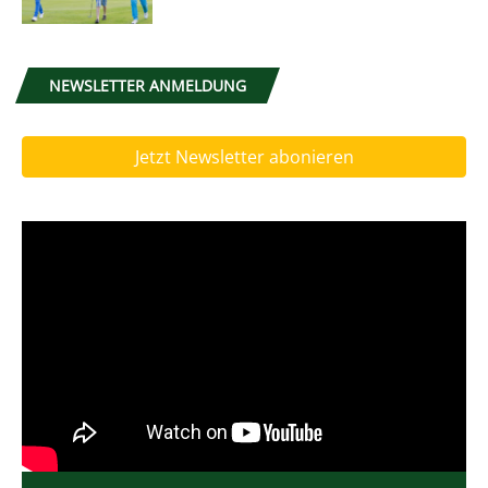
NEWSLETTER ANMELDUNG
Jetzt Newsletter abonieren