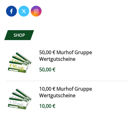
SHOP
50,00 € Murhof Gruppe
Wertgutscheine
50,00
€
10,00 € Murhof Gruppe
Wertgutscheine
10,00
€