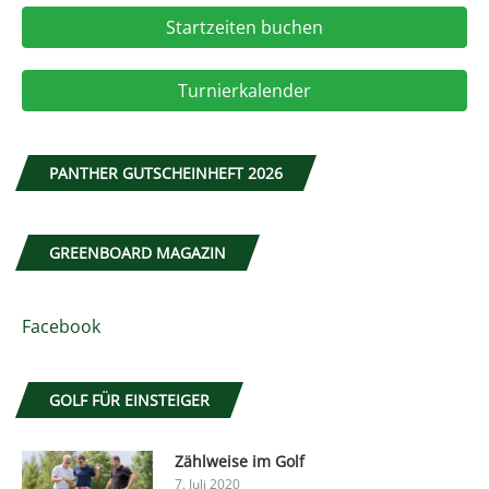
Startzeiten buchen
Turnierkalender
PANTHER GUTSCHEINHEFT 2026
GREENBOARD MAGAZIN
Facebook
GOLF FÜR EINSTEIGER
Zählweise im Golf
7. Juli 2020