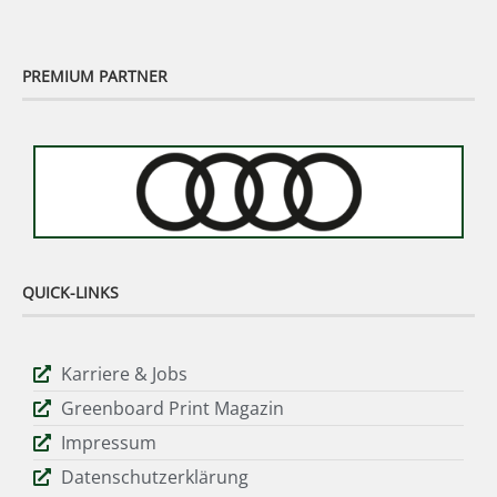
PREMIUM PARTNER
QUICK-LINKS
Karriere & Jobs
Greenboard Print Magazin
Impressum
Datenschutzerklärung