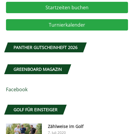
Startzeiten buchen
Turnierkalender
PANTHER GUTSCHEINHEFT 2026
GREENBOARD MAGAZIN
Facebook
GOLF FÜR EINSTEIGER
Zählweise im Golf
7. Juli 2020