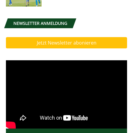
NEWSLETTER ANMELDUNG
Jetzt Newsletter abonieren