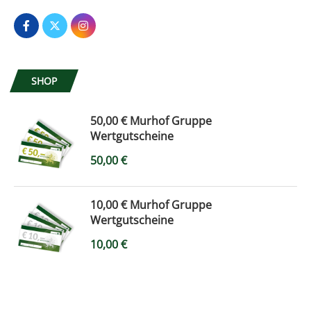
SHOP
50,00 € Murhof Gruppe
Wertgutscheine
50,00
€
10,00 € Murhof Gruppe
Wertgutscheine
10,00
€