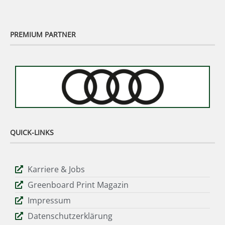
PREMIUM PARTNER
QUICK-LINKS
Karriere & Jobs
Greenboard Print Magazin
Impressum
Datenschutzerklärung