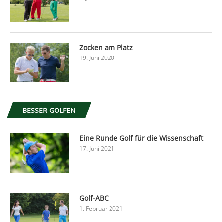
Zocken am Platz
19. Juni 2020
BESSER GOLFEN
Eine Runde Golf für die Wissenschaft
17. Juni 2021
Golf-ABC
1. Februar 2021