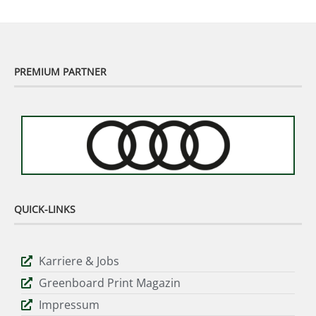
PREMIUM PARTNER
QUICK-LINKS
Karriere & Jobs
Greenboard Print Magazin
Impressum