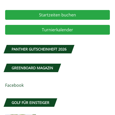
Startzeiten buchen
Turnierkalender
PANTHER GUTSCHEINHEFT 2026
GREENBOARD MAGAZIN
Facebook
GOLF FÜR EINSTEIGER