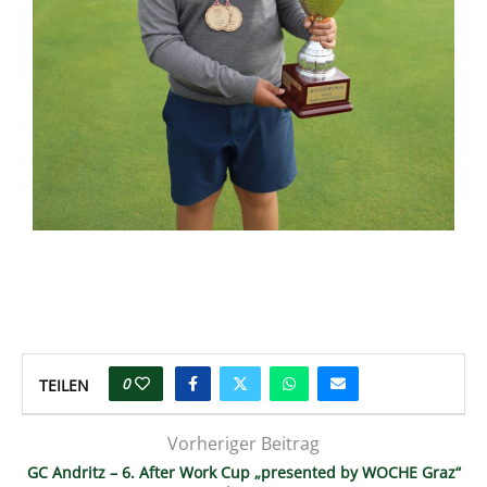
0
TEILEN
Vorheriger Beitrag
GC Andritz – 6. After Work Cup „presented by WOCHE Graz“