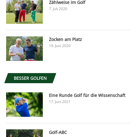
Zählweise im Golf
7. Juli 2020
Zocken am Platz
19. Juni 2020
BESSER GOLFEN
Eine Runde Golf für die Wissenschaft
17. Juni 2021
Golf-ABC