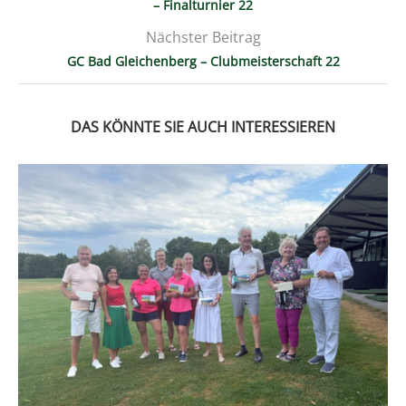
– Finalturnier 22
Nächster Beitrag
GC Bad Gleichenberg – Clubmeisterschaft 22
DAS KÖNNTE SIE AUCH INTERESSIEREN