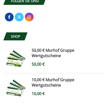
FOLGEN SIE UNS!
SHOP
50,00 € Murhof Gruppe
Wertgutscheine
50,00
€
10,00 € Murhof Gruppe
Wertgutscheine
10,00
€