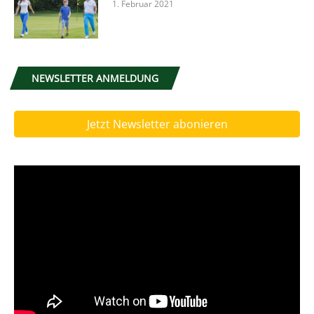
1. Februar 2021
NEWSLETTER ANMELDUNG
Jetzt Newsletter abonieren