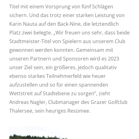
Titel mit einem Vorsprung von fünf Schlägen
sichern. Und das trotz einer starken Leistung von
Karin Nauta auf den Back-Nine, die letztendlich
Platz zwei belegte. „Wir freuen uns sehr, dass beide
Stadtmeister-Titel von Spielern aus unserem Club
gewonnen werden konnten. Gemeinsam mit
unseren Partnern und Sponsoren wird es 2023
unser Ziel sein, ein größeres, jedoch qualitativ
ebenso starkes Teilnehmerfeld wie heuer
aufzustellen und so für einen spannenden
Wettstreit auf Stadtebene zu sorgen“, zieht
Andreas Nagler, Clubmanager des Grazer Golfclub
Thalersee, sein heuriges Resümee.