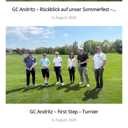
GC Andritz – Rückblick auf unser Sommerfest –...
6. August 2026
GC Andritz – First Step – Turnier
6. August 2026