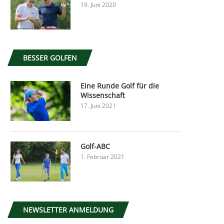
19. Juni 2020
BESSER GOLFEN
Eine Runde Golf für die
Wissenschaft
17. Juni 2021
Golf-ABC
1. Februar 2021
NEWSLETTER ANMELDUNG