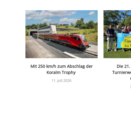
Mit 250 km/h zum Abschlag der
Die 21
Koralm Trophy
Turnierw
11. Juli 2026