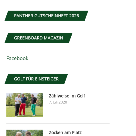
PANTHER GUTSCHEINHEFT 2026
GREENBOARD MAGAZIN
Facebook
GOLF FÜR EINSTEIGER
Zählweise im Golf
7. Juli 2020
Zocken am Platz