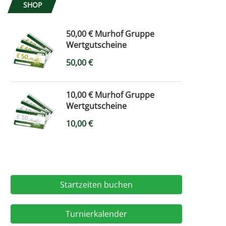
SHOP
50,00 € Murhof Gruppe
Wertgutscheine
50,00
€
10,00 € Murhof Gruppe
Wertgutscheine
10,00
€
Startzeiten buchen
Turnierkalender