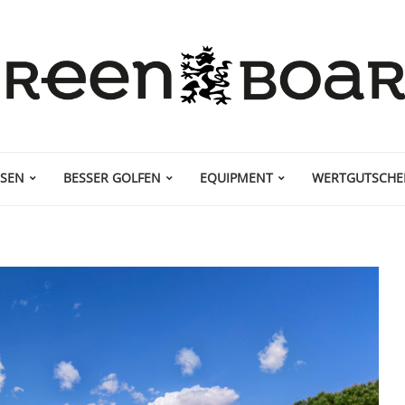
ISEN
BESSER GOLFEN
EQUIPMENT
WERTGUTSCHE