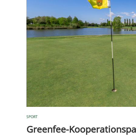
SPORT
Greenfee-Kooperationspa