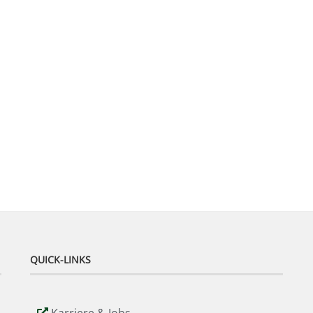
QUICK-LINKS