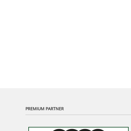
PREMIUM PARTNER