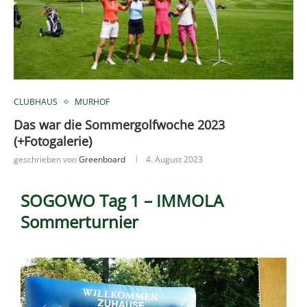
CLUBHAUS
MURHOF
Das war die Sommergolfwoche 2023
(+Fotogalerie)
geschrieben von
Greenboard
4. August 2023
SOGOWO Tag 1 – IMMOLA
Sommerturnier