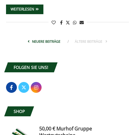
WEITERLESEN
NEUERE BEITRÄGE
ÄLTERE BEITRÄGE
FOLGEN SIE UNS!
SHOP
50,00 € Murhof Gruppe