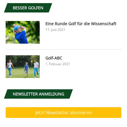
BESSER GOLFEN
Eine Runde Golf für die Wissenschaft
17. Juni 2021
Golf-ABC
1. Februar 2021
NEWSLETTER ANMELDUNG
Jetzt Newsletter abonieren