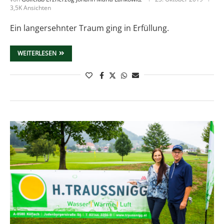
3,5K Ansichten
Ein langersehnter Traum ging in Erfüllung.
WEITERLESEN