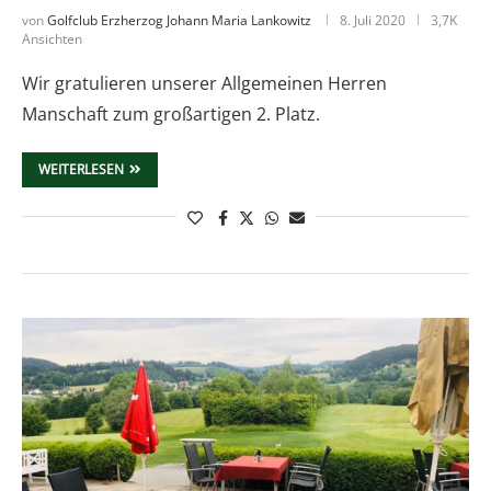
von
Golfclub Erzherzog Johann Maria Lankowitz
8. Juli 2020
3,7K
Ansichten
Wir gratulieren unserer Allgemeinen Herren
Manschaft zum großartigen 2. Platz.
WEITERLESEN