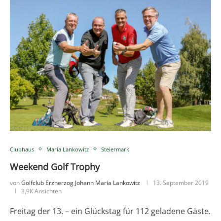
Clubhaus
Maria Lankowitz
Steiermark
Weekend Golf Trophy
von
Golfclub Erzherzog Johann Maria Lankowitz
13. September 2019
3,9K Ansichten
Freitag der 13. – ein Glückstag für 112 geladene Gäste.