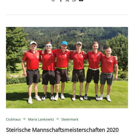
Clubhaus
Maria Lankowitz
Steiermark
Steirische Mannschaftsmeisterschaften 2020