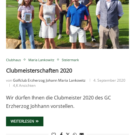
Clubhaus
Maria Lankowitz
Steiermark
Clubmeisterschaften 2020
von
Golfclub Erzherzog Johann Maria Lankowitz
4. September 2020
4,K Ansichten
Wir dürfen Ihnen die Clubmeister 2020 des GC
Erzherzog Johhann vorstellen.
WEITERLESEN