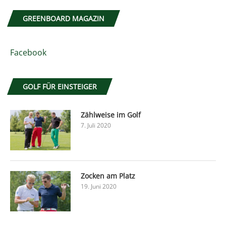
GREENBOARD MAGAZIN
Facebook
GOLF FÜR EINSTEIGER
Zählweise im Golf
7. Juli 2020
Zocken am Platz
19. Juni 2020