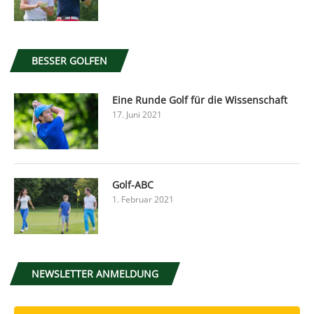
BESSER GOLFEN
Eine Runde Golf für die Wissenschaft
17. Juni 2021
Golf-ABC
1. Februar 2021
NEWSLETTER ANMELDUNG