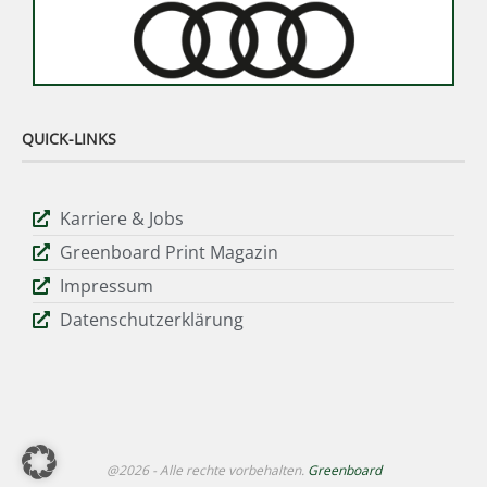
QUICK-LINKS
Karriere & Jobs
Greenboard Print Magazin
Impressum
Datenschutzerklärung
@2026 - Alle rechte vorbehalten.
Greenboard