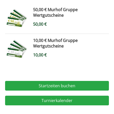
50,00 € Murhof Gruppe
Wertgutscheine
50,00
€
10,00 € Murhof Gruppe
Wertgutscheine
10,00
€
Startzeiten buchen
Turnierkalender