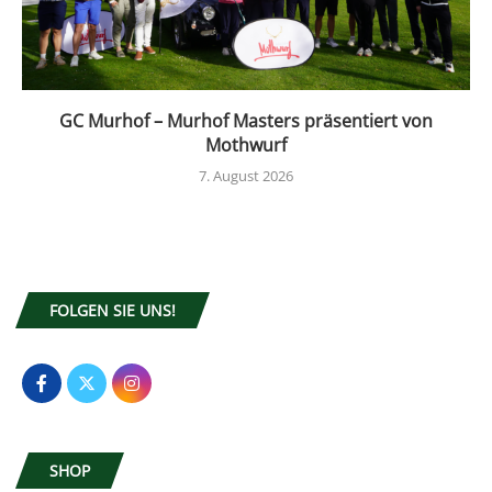
GC Murhof – Murhof Masters präsentiert von
Mothwurf
7. August 2026
FOLGEN SIE UNS!
SHOP