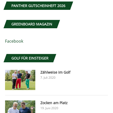
PANTHER GUTSCHEINHEFT 2026
GREENBOARD MAGAZIN
Facebook
GOLF FÜR EINSTEIGER
Zählweise im Golf
7. Juli 2020
Zocken am Platz
19. Juni 2020