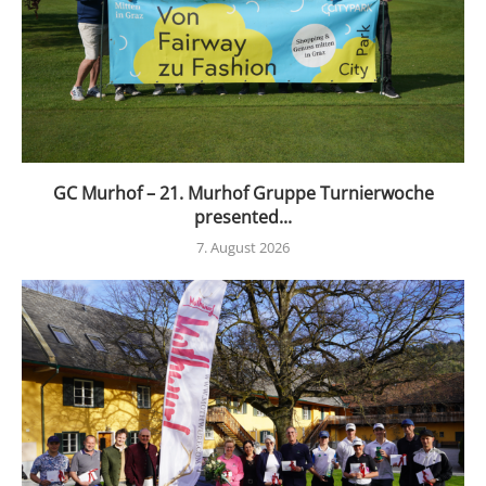
GC Murhof – 21. Murhof Gruppe Turnierwoche
presented...
7. August 2026