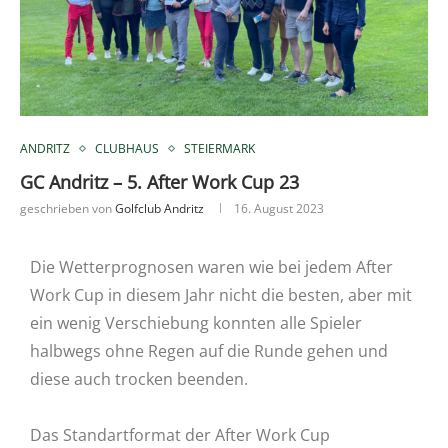
ANDRITZ
CLUBHAUS
STEIERMARK
GC Andritz – 5. After Work Cup 23
geschrieben von
Golfclub Andritz
16. August 2023
Die Wetterprognosen waren wie bei jedem After
Work Cup in diesem Jahr nicht die besten, aber mit
ein wenig Verschiebung konnten alle Spieler
halbwegs ohne Regen auf die Runde gehen und
diese auch trocken beenden.
Das Standartformat der After Work Cup