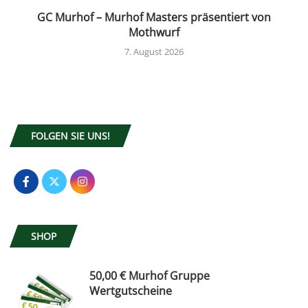
GC Murhof – Murhof Masters präsentiert von
Mothwurf
7. August 2026
FOLGEN SIE UNS!
SHOP
50,00 € Murhof Gruppe
Wertgutscheine