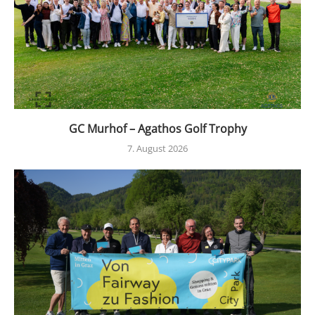
GC Murhof – Agathos Golf Trophy
7. August 2026