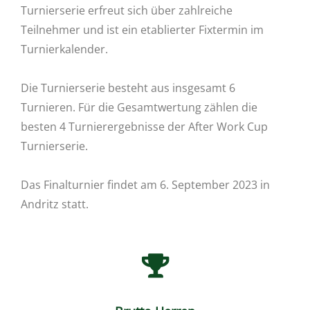
Turnierserie erfreut sich über zahlreiche
Teilnehmer und ist ein etablierter Fixtermin im
Turnierkalender.
Die Turnierserie besteht aus insgesamt 6
Turnieren. Für die Gesamtwertung zählen die
besten 4 Turnierergebnisse der After Work Cup
Turnierserie.
Das Finalturnier findet am 6. September 2023 in
Andritz statt.