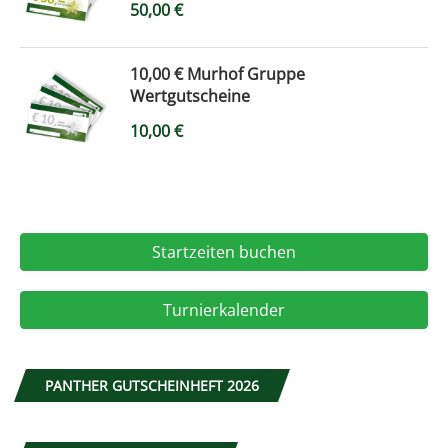
50,00
€
10,00 € Murhof Gruppe
Wertgutscheine
10,00
€
Startzeiten buchen
Turnierkalender
PANTHER GUTSCHEINHEFT 2026