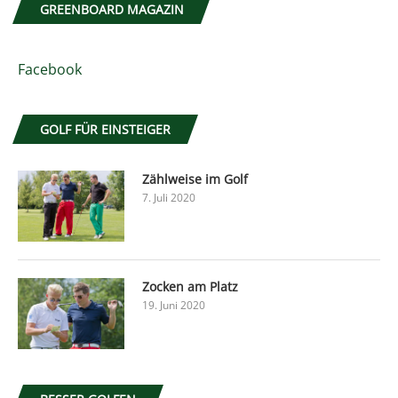
GREENBOARD MAGAZIN
Facebook
GOLF FÜR EINSTEIGER
Zählweise im Golf
7. Juli 2020
Zocken am Platz
19. Juni 2020