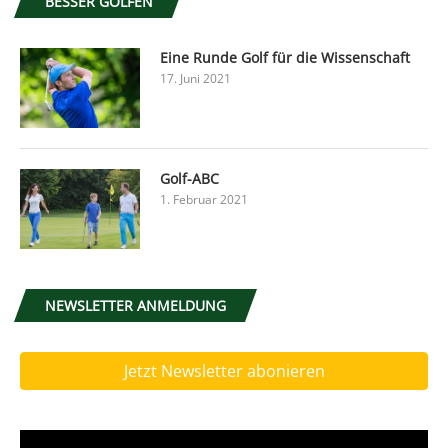
BESSER GOLFEN
Eine Runde Golf für die Wissenschaft
17. Juni 2021
Golf-ABC
1. Februar 2021
NEWSLETTER ANMELDUNG
Jetzt Newsletter abonieren