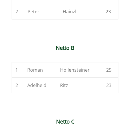
2
Peter
Hainzl
23
Netto B
1
Roman
Hollensteiner
25
2
Adelheid
Ritz
23
Netto C