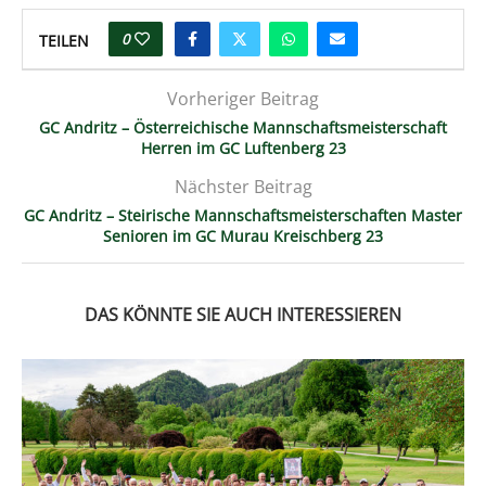
0
TEILEN
Vorheriger Beitrag
GC Andritz – Österreichische Mannschaftsmeisterschaft
Herren im GC Luftenberg 23
Nächster Beitrag
GC Andritz – Steirische Mannschaftsmeisterschaften Master
Senioren im GC Murau Kreischberg 23
DAS KÖNNTE SIE AUCH INTERESSIEREN