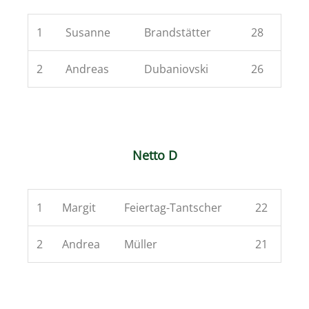
1
Susanne
Brandstätter
28
2
Andreas
Dubaniovski
26
Netto D
1
Margit
Feiertag-Tantscher
22
2
Andrea
Müller
21