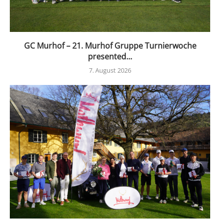
GC Murhof – 21. Murhof Gruppe Turnierwoche
presented...
7. August 2026