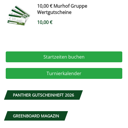
10,00 € Murhof Gruppe
Wertgutscheine
10,00
€
Startzeiten buchen
Turnierkalender
PANTHER GUTSCHEINHEFT 2026
GREENBOARD MAGAZIN