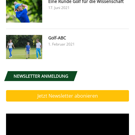
Eine Runde Golf für die Wissenschaft
17. Juni 2021
Golf-ABC
1. Februar 2021
NEWSLETTER ANMELDUNG
Jetzt Newsletter abonieren