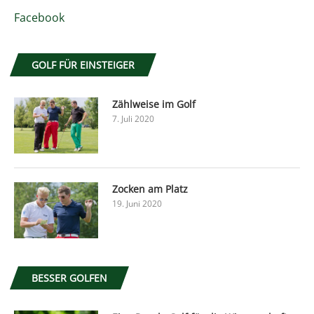
Facebook
GOLF FÜR EINSTEIGER
Zählweise im Golf
7. Juli 2020
Zocken am Platz
19. Juni 2020
BESSER GOLFEN