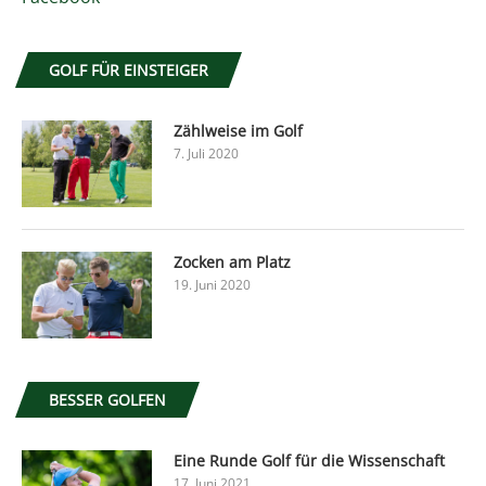
GOLF FÜR EINSTEIGER
Zählweise im Golf
7. Juli 2020
Zocken am Platz
19. Juni 2020
BESSER GOLFEN
Eine Runde Golf für die Wissenschaft
17. Juni 2021