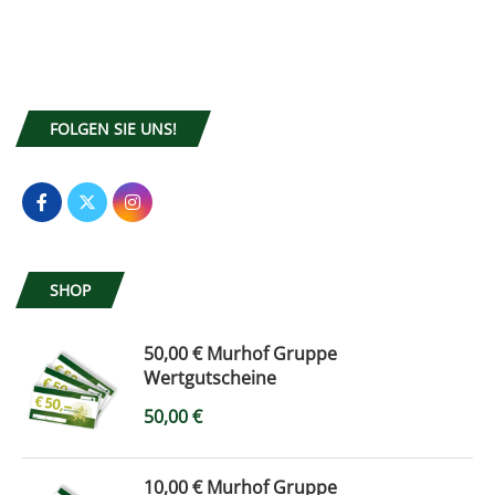
FOLGEN SIE UNS!
SHOP
50,00 € Murhof Gruppe
Wertgutscheine
50,00
€
10,00 € Murhof Gruppe