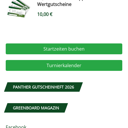
Wertgutscheine
10,00
€
Startzeiten buchen
Turnierkalender
PANTHER GUTSCHEINHEFT 2026
GREENBOARD MAGAZIN
Facebook