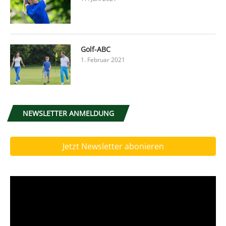
Golf-ABC
1. Februar 2021
NEWSLETTER ANMELDUNG
Jetzt Newsletter abonieren