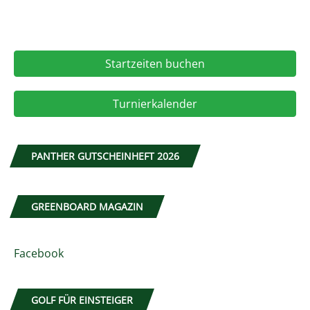
Startzeiten buchen
Turnierkalender
PANTHER GUTSCHEINHEFT 2026
GREENBOARD MAGAZIN
Facebook
GOLF FÜR EINSTEIGER