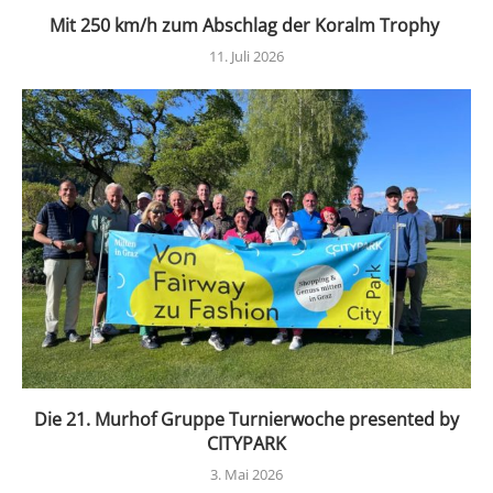
Mit 250 km/h zum Abschlag der Koralm Trophy
11. Juli 2026
Die 21. Murhof Gruppe Turnierwoche presented by
CITYPARK
3. Mai 2026