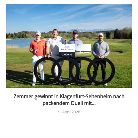
Zemmer gewinnt in Klagenfurt-Seltenheim nach
packendem Duell mit...
9. April 2026