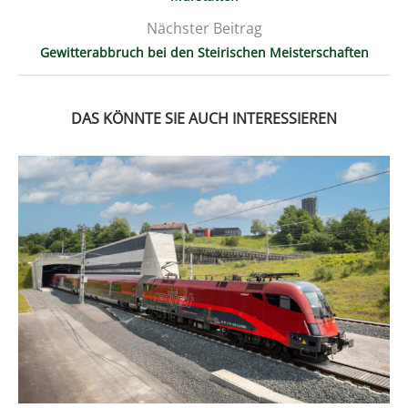
Nächster Beitrag
Gewitterabbruch bei den Steirischen Meisterschaften
DAS KÖNNTE SIE AUCH INTERESSIEREN