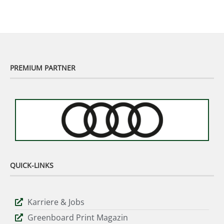
PREMIUM PARTNER
QUICK-LINKS
Karriere & Jobs
Greenboard Print Magazin