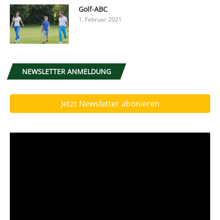
Golf-ABC
1. Februar 2021
NEWSLETTER ANMELDUNG
Jetzt Newsletter abonieren