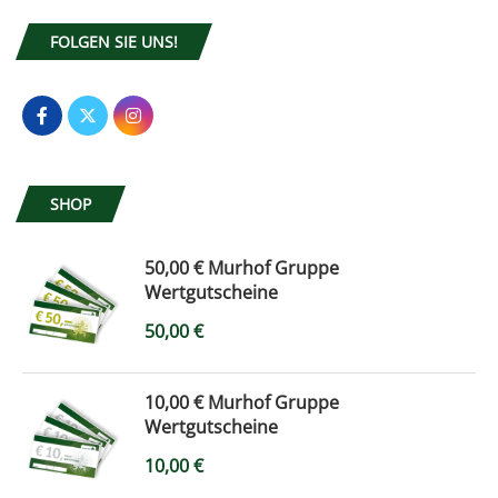
FOLGEN SIE UNS!
SHOP
50,00 € Murhof Gruppe
Wertgutscheine
50,00
€
10,00 € Murhof Gruppe
Wertgutscheine
10,00
€