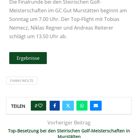
Die Finalrunde bei den Steirischen Golf-
Meisterschaften im GC Gut Murstätten beginnt am
Sonntag um 7.00 Uhr. Der Top-Flight mit Tobias
Nemecz, Niklas Regner und Andreas Reiterer
schlägt um 13.50 Uhr ab.
Ergebnisse
FANNY WOLTE
0
TEILEN
Vorheriger Beitrag
Top-Besetzung bei den Steirischen Golf-Meisterschaften in
Murstätten