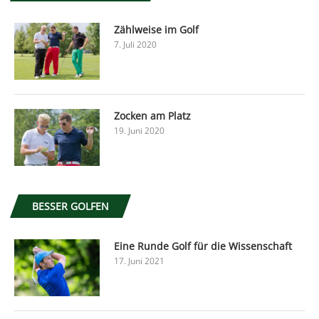
Zählweise im Golf
7. Juli 2020
Zocken am Platz
19. Juni 2020
BESSER GOLFEN
Eine Runde Golf für die Wissenschaft
17. Juni 2021