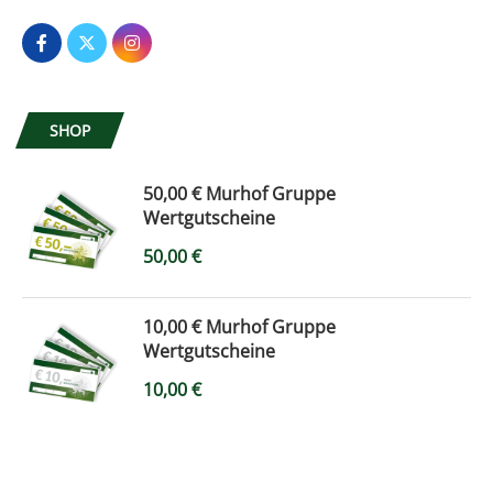
SHOP
50,00 € Murhof Gruppe
Wertgutscheine
50,00
€
10,00 € Murhof Gruppe
Wertgutscheine
10,00
€