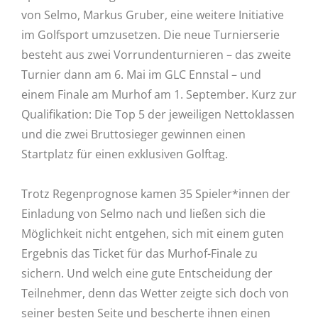
von Selmo, Markus Gruber, eine weitere Initiative
im Golfsport umzusetzen. Die neue Turnierserie
besteht aus zwei Vorrundenturnieren – das zweite
Turnier dann am 6. Mai im GLC Ennstal – und
einem Finale am Murhof am 1. September. Kurz zur
Qualifikation: Die Top 5 der jeweiligen Nettoklassen
und die zwei Bruttosieger gewinnen einen
Startplatz für einen exklusiven Golftag.
Trotz Regenprognose kamen 35 Spieler*innen der
Einladung von Selmo nach und ließen sich die
Möglichkeit nicht entgehen, sich mit einem guten
Ergebnis das Ticket für das Murhof-Finale zu
sichern. Und welch eine gute Entscheidung der
Teilnehmer, denn das Wetter zeigte sich doch von
seiner besten Seite und bescherte ihnen einen