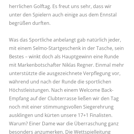
herrlichen Golftag. Es freut uns sehr, dass wir
unter den Spielern auch einige aus dem Ennstal
begrüßen durften.
Was das Sportliche anbelangt gab natürlich jeder,
mit einem Selmo-Startgeschenk in der Tasche, sein
Bestes – winkt doch als Hauptgewinn eine Runde
mit Markenbotschafter Niklas Regner. Einmal mehr
unterstützte die ausgezeichnete Verpflegung vor,
während und nach der Runde die sportlichen
Höchstleistungen. Nach einem Welcome Back-
Empfang auf der Clubterrasse ließen wir den Tag
noch mit einer stimmungsvollen Siegerehrung
ausklingen und kürten unsere 17+1 Finalisten.
Warum? Einer Dame war die Überraschung ganz
besonders anzumerken. Die Wettspielleitung