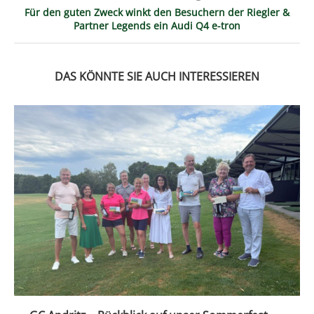
Für den guten Zweck winkt den Besuchern der Riegler &
Partner Legends ein Audi Q4 e-tron
DAS KÖNNTE SIE AUCH INTERESSIEREN