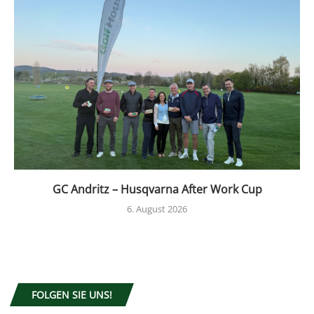
GC Andritz – Husqvarna After Work Cup
6. August 2026
FOLGEN SIE UNS!