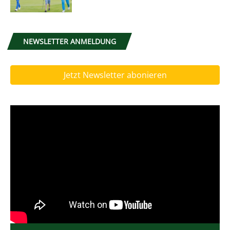
NEWSLETTER ANMELDUNG
Jetzt Newsletter abonieren