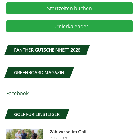
Startzeiten buchen
Turnierkalender
PANTHER GUTSCHEINHEFT 2026
GREENBOARD MAGAZIN
Facebook
GOLF FÜR EINSTEIGER
Zählweise im Golf
7. Juli 2020