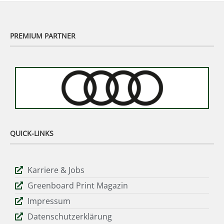
PREMIUM PARTNER
QUICK-LINKS
Karriere & Jobs
Greenboard Print Magazin
Impressum
Datenschutzerklärung