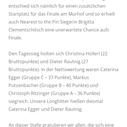
entschied sich nämlich für einen zusätzlichen
Startplatz für das Finale am Murhof und so erhielt
auch Nearest to the Pin Siegerin Brigitta
Clementschitsch eine unerwartete Chance aufs
Finale.
Den Tagessieg holten sich Christina Höllerl (22
Bruttopunkte) und Dieter Rautnig (27
Bruttopunkte). In der Nettowertung waren Caterina
Egger (Gruppe C – 37 Punkte), Markus
Putzenbacher (Gruppe B – 40 Punkte) und
Christoph Ritzinger (Gruppe A – 36 Punkte)
siegreich. Unsere Longhitter hießen diesmal
Caterina Egger und Dieter Rautnig.
An dieser Stelle gratulieren wir allen, die sich eine