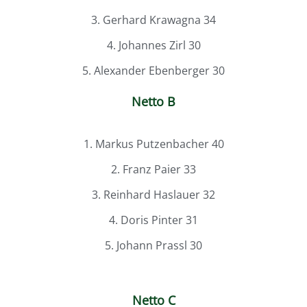
3. Gerhard Krawagna 34
4. Johannes Zirl 30
5. Alexander Ebenberger 30
Netto B
1. Markus Putzenbacher 40
2. Franz Paier 33
3. Reinhard Haslauer 32
4. Doris Pinter 31
5. Johann Prassl 30
Netto C