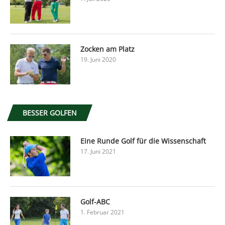
Zocken am Platz
19. Juni 2020
BESSER GOLFEN
Eine Runde Golf für die Wissenschaft
17. Juni 2021
Golf-ABC
1. Februar 2021