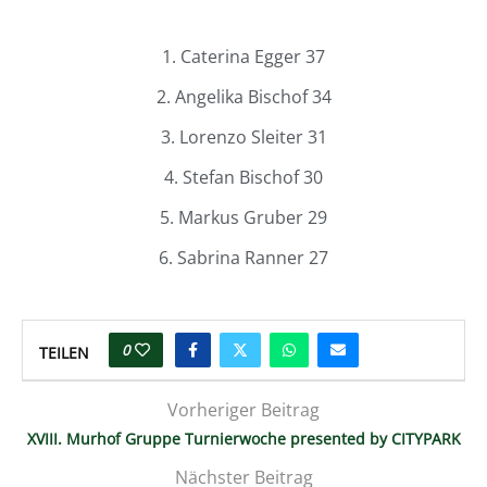
1. Caterina Egger 37
2. Angelika Bischof 34
3. Lorenzo Sleiter 31
4. Stefan Bischof 30
5. Markus Gruber 29
6. Sabrina Ranner 27
0
TEILEN
Vorheriger Beitrag
XVIII. Murhof Gruppe Turnierwoche presented by CITYPARK
Nächster Beitrag