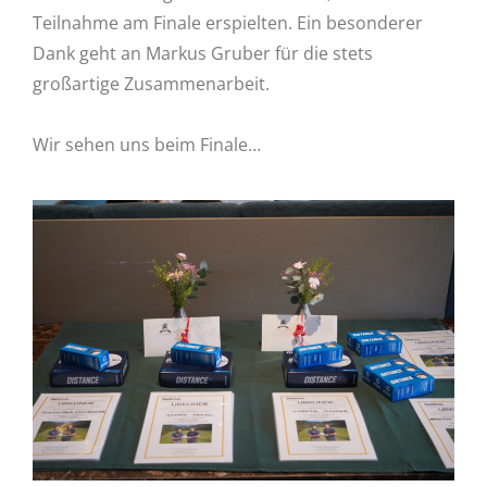
Teilnahme am Finale erspielten. Ein besonderer
Dank geht an Markus Gruber für die stets
großartige Zusammenarbeit.
Wir sehen uns beim Finale…