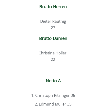
Brutto Herren
Dieter Rautnig
27
Brutto Damen
Christina Höllerl
22
Netto A
1. Christoph Ritzinger 36
2. Edmund Müller 35