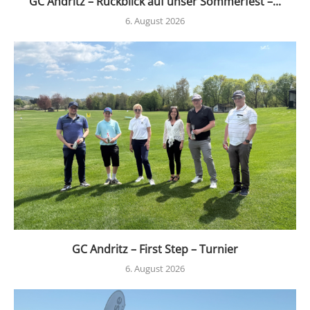
GC Andritz – Rückblick auf unser Sommerfest –...
6. August 2026
GC Andritz – First Step – Turnier
6. August 2026