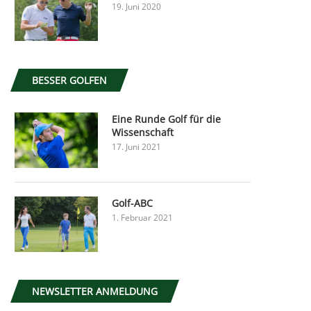
19. Juni 2020
BESSER GOLFEN
Eine Runde Golf für die
Wissenschaft
17. Juni 2021
Golf-ABC
1. Februar 2021
NEWSLETTER ANMELDUNG