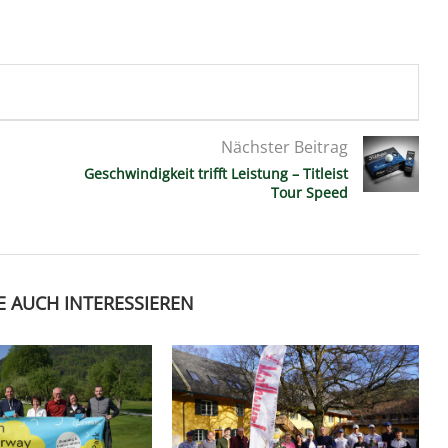
Nächster Beitrag
Geschwindigkeit trifft Leistung – Titleist
Tour Speed
E AUCH INTERESSIEREN