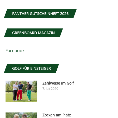
PANTHER GUTSCHEINHEFT 2026
GREENBOARD MAGAZIN
Facebook
GOLF FÜR EINSTEIGER
Zählweise im Golf
7. Juli 2020
Zocken am Platz