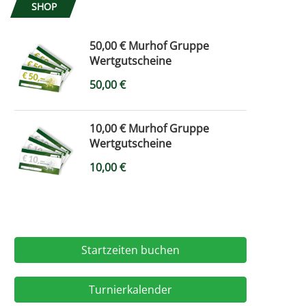
SHOP
50,00 € Murhof Gruppe
Wertgutscheine
50,00
€
10,00 € Murhof Gruppe
Wertgutscheine
10,00
€
Startzeiten buchen
Turnierkalender