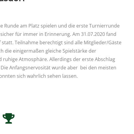
rste Runde am Platz spielen und die erste Turnierrunde
 sicher für immer in Erinnerung. Am 31.07.2020 fand
statt. Teilnahme berechtigt sind alle Mitglieder/Gäste
h die einigermaßen gleiche Spielstärke der
d ruhige Atmosphäre. Allerdings der erste Abschlag
. Die Anfangsnervosität wurde aber bei den meisten
konnten sich wahrlich sehen lassen.