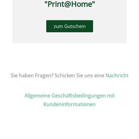
"Print@Home"
zum Gutschein
Sie haben Fragen? Schicken Sie uns eine
Nachricht
Allgemeine Geschäftsbedingungen mit
Kundeninformationen