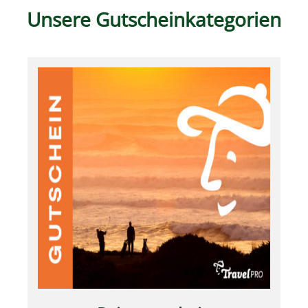
Unsere Gutscheinkategorien