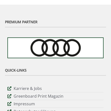
PREMIUM PARTNER
QUICK-LINKS
Karriere & Jobs
Greenboard Print Magazin
Impressum