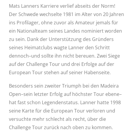
Mats Lanners Karriere verlief abseits der Norm!
Der Schwede wechselte 1981 im Alter von 20 Jahren
ins Profilager, ohne zuvor als Amateur jemals für
ein Nationalteam seines Landes nominiert worden
zu sein. Dank der Unterstützung des Gründers
seines Heimatclubs wagte Lanner den Schritt
dennoch–und sollte ihn nicht bereuen. Zwei Siege
auf der Challenge Tour und drei Erfolge auf der
European Tour stehen auf seiner Habenseite.
Besonders sein zweiter Triumph bei den Madeira
Open–sein letzter Erfolg auf höchster Tour ebene–
hat fast schon Legendenstatus. Lanner hatte 1998
seine Karte für die European Tour verloren und
versuchte mehr schlecht als recht, über die
Challenge Tour zurück nach oben zu kommen.