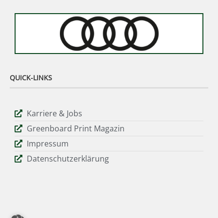
QUICK-LINKS
Karriere & Jobs
Greenboard Print Magazin
Impressum
Datenschutzerklärung