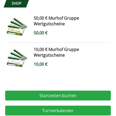
SHOP
50,00 € Murhof Gruppe
Wertgutscheine
50,00
€
10,00 € Murhof Gruppe
Wertgutscheine
10,00
€
Startzeiten buchen
Turnierkalender