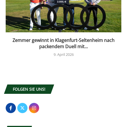
Zemmer gewinnt in Klagenfurt-Seltenheim nach
packendem Duell mit...
9. April 2026
FOLGEN SIE UNS!