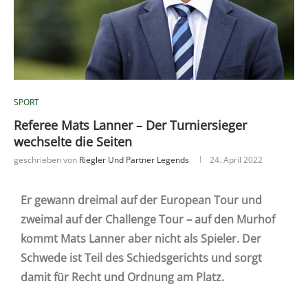
SPORT
Referee Mats Lanner – Der Turniersieger
wechselte die Seiten
geschrieben von
Riegler Und Partner Legends
24. April 2022
Er gewann dreimal auf der European Tour und
zweimal auf der Challenge Tour – auf den Murhof
kommt Mats Lanner aber nicht als Spieler. Der
Schwede ist Teil des Schiedsgerichts und sorgt
damit
für Recht und Ordnung am Platz.