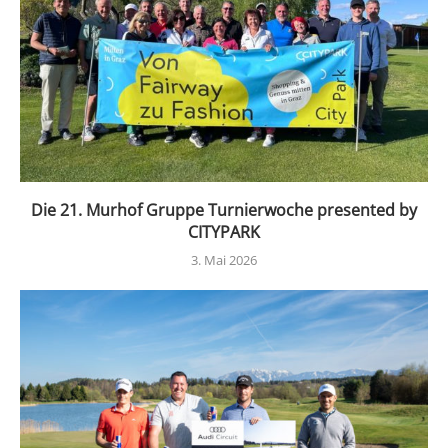
Die 21. Murhof Gruppe Turnierwoche presented by
CITYPARK
3. Mai 2026