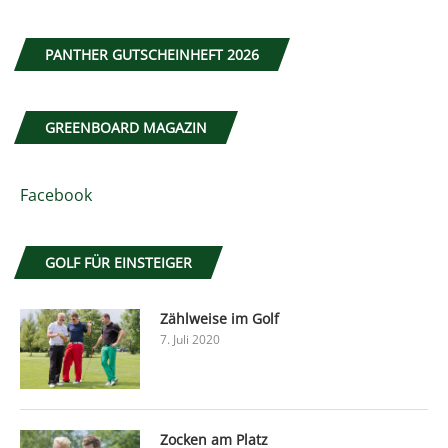
PANTHER GUTSCHEINHEFT 2026
GREENBOARD MAGAZIN
Facebook
GOLF FÜR EINSTEIGER
Zählweise im Golf
7. Juli 2020
Zocken am Platz