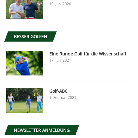
19. Juni 2020
BESSER GOLFEN
Eine Runde Golf für die Wissenschaft
17. Juni 2021
Golf-ABC
1. Februar 2021
NEWSLETTER ANMELDUNG