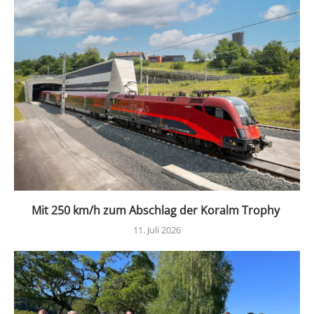
Mit 250 km/h zum Abschlag der Koralm Trophy
11. Juli 2026