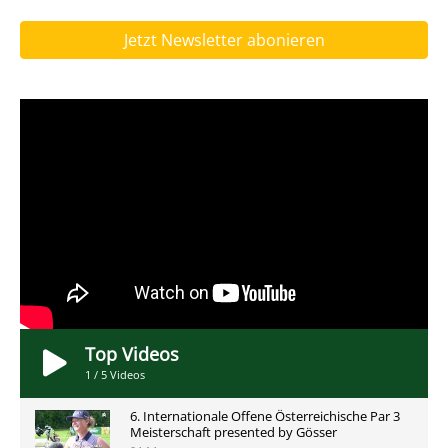
Jetzt Newsletter abonieren
Top Videos
1
/
5
Videos
6. Internationale Offene Österreichische Par 3
Meisterschaft presented by Gösser