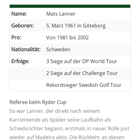
Name:
Mats Lanner
Geboren:
5. März 1961 in Göteborg
Pro:
Von 1981 bis 2002
Nationalität:
Schweden
Erfolge:
3 Siege auf der DP World Tour
2 Siege auf der Challenge Tour
Rekordsieger Swedish Golf Tour
Referee beim Ryder Cup
So war Lanner, der direkt nach seinem
Karriereende als Spieler seine Laufbahn als
Schiedsrichter begann, erstmals in neuer Rolle just
wieder auf Madeira aktiv. Die Rückkehr an diesen