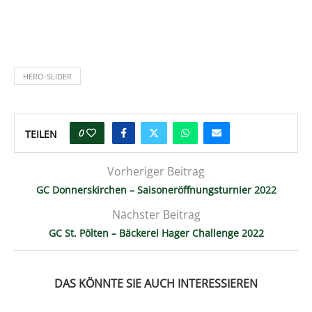
HERO-SLIDER
0
TEILEN
Vorheriger Beitrag
GC Donnerskirchen – Saisoneröffnungsturnier 2022
Nächster Beitrag
GC St. Pölten – Bäckerei Hager Challenge 2022
DAS KÖNNTE SIE AUCH INTERESSIEREN