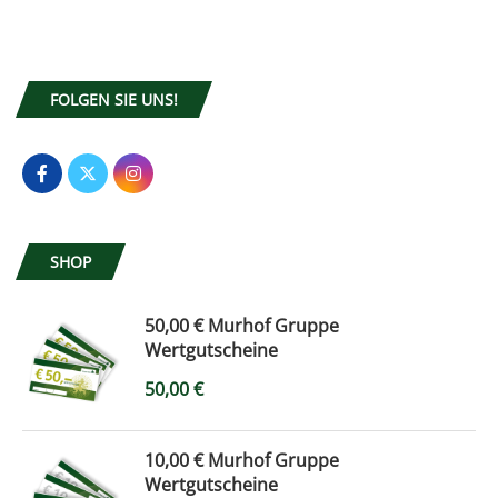
FOLGEN SIE UNS!
SHOP
50,00 € Murhof Gruppe
Wertgutscheine
50,00
€
10,00 € Murhof Gruppe
Wertgutscheine