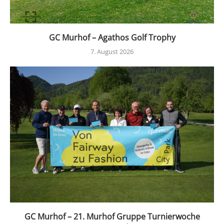
GC Murhof – Agathos Golf Trophy
7. August 2026
GC Murhof – 21. Murhof Gruppe Turnierwoche