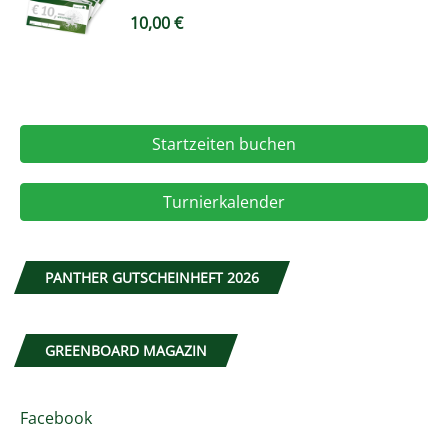
10,00
€
Startzeiten buchen
Turnierkalender
PANTHER GUTSCHEINHEFT 2026
GREENBOARD MAGAZIN
Facebook