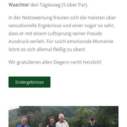
Waechter
den Tagessieg (5 über Par).
In der Nettowertung freuten sich die meisten über
sensationelle Ergebnisse und einer sogar so sehr,
dass er mit einem Luftsprung seiner Freude
Ausdruck verlieh. Für solch emotionale Momente
lohnt es sich allemal fleißig zu üben!
Wir gratulieren allen Siegern recht herzlich!
Endergebnisse