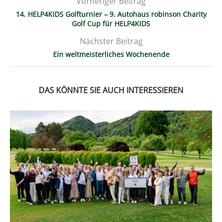
Vorheriger Beitrag
14. HELP4KIDS Golfturnier – 9. Autohaus robinson Charity
Golf Cup für HELP4KIDS
Nächster Beitrag
Ein weltmeisterliches Wochenende
DAS KÖNNTE SIE AUCH INTERESSIEREN