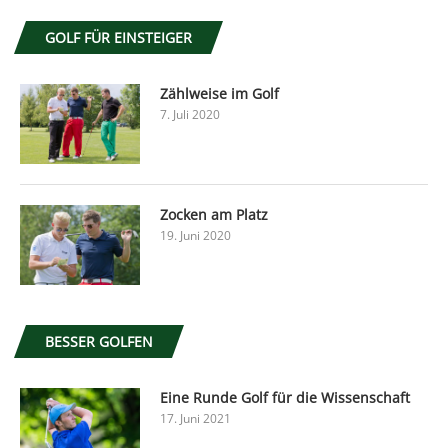
GOLF FÜR EINSTEIGER
Zählweise im Golf
7. Juli 2020
Zocken am Platz
19. Juni 2020
BESSER GOLFEN
Eine Runde Golf für die Wissenschaft
17. Juni 2021