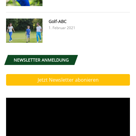
Golf-ABC
1. Februar 2021
NEWSLETTER ANMELDUNG
Jetzt Newsletter abonieren