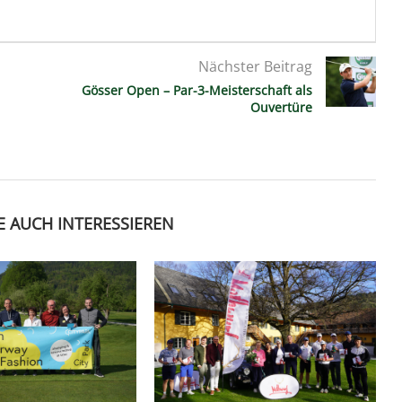
Nächster Beitrag
Gösser Open – Par-3-Meisterschaft als
Ouvertüre
E AUCH INTERESSIEREN