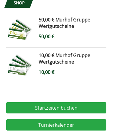
SHOP
50,00 € Murhof Gruppe
Wertgutscheine
50,00
€
10,00 € Murhof Gruppe
Wertgutscheine
10,00
€
Startzeiten buchen
Turnierkalender