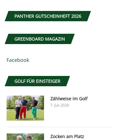
PANTHER GUTSCHEINHEFT 2026
GREENBOARD MAGAZIN
Facebook
GOLF FÜR EINSTEIGER
Zählweise im Golf
7. Juli 2020
Zocken am Platz