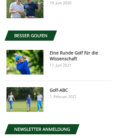
19. Juni 2020
BESSER GOLFEN
Eine Runde Golf für die
Wissenschaft
17. Juni 2021
Golf-ABC
1. Februar 2021
NEWSLETTER ANMELDUNG