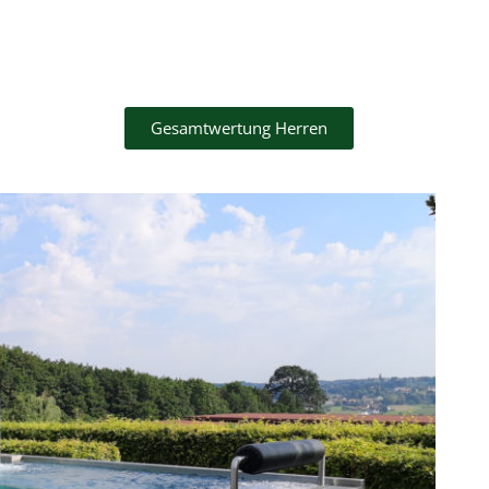
Gesamtwertung Herren