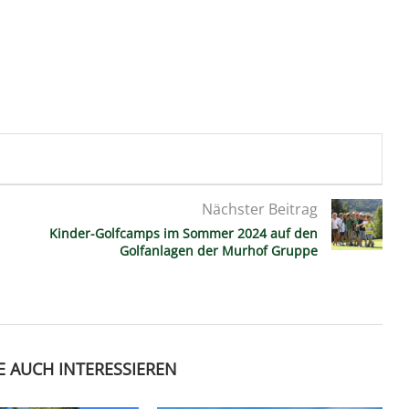
Nächster Beitrag
Kinder-Golfcamps im Sommer 2024 auf den
Golfanlagen der Murhof Gruppe
E AUCH INTERESSIEREN