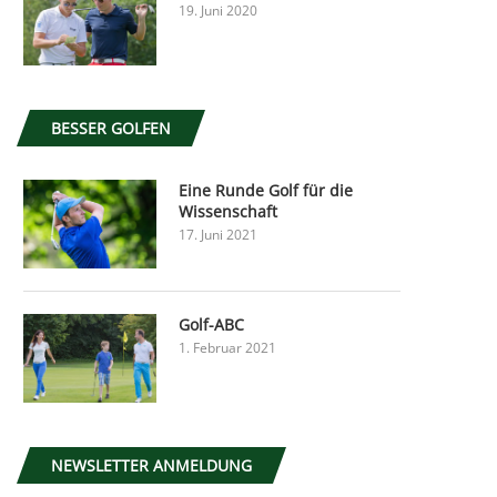
19. Juni 2020
BESSER GOLFEN
Eine Runde Golf für die
Wissenschaft
17. Juni 2021
Golf-ABC
1. Februar 2021
NEWSLETTER ANMELDUNG