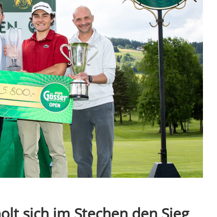
olt sich im Stechen den Sieg