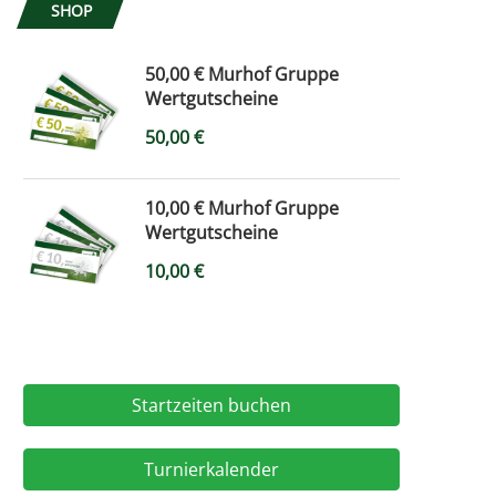
SHOP
50,00 € Murhof Gruppe
Wertgutscheine
50,00
€
10,00 € Murhof Gruppe
Wertgutscheine
10,00
€
Startzeiten buchen
Turnierkalender