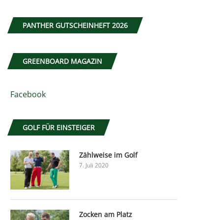
PANTHER GUTSCHEINHEFT 2026
GREENBOARD MAGAZIN
Facebook
GOLF FÜR EINSTEIGER
Zählweise im Golf
7. Juli 2020
Zocken am Platz