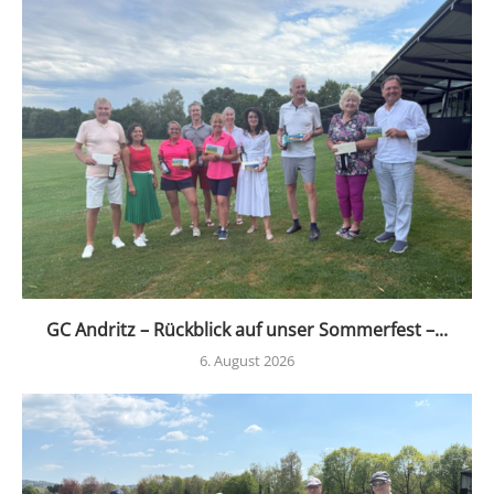
GC Andritz – Rückblick auf unser Sommerfest –...
6. August 2026