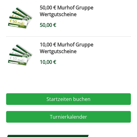
50,00 € Murhof Gruppe
Wertgutscheine
50,00
€
10,00 € Murhof Gruppe
Wertgutscheine
10,00
€
Startzeiten buchen
Turnierkalender