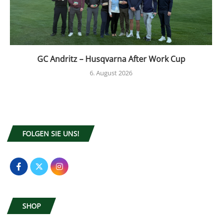
GC Andritz – Husqvarna After Work Cup
6. August 2026
FOLGEN SIE UNS!
SHOP