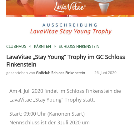
CLUBHAUS
KÄRNTEN
SCHLOSS FINKENSTEIN
LavaVitae „Stay Young“ Trophy im GC Schloss
Finkenstein
geschrieben von
Golfclub Schloss Finkenstein
26. Juni 2020
Am 4. Juli 2020 findet im Schloss Finkenstein die
LavaVitae „Stay Young“ Trophy statt.
Start: 09:00 Uhr (Kanonen Start)
Nennschluss ist der 3.Juli 2020 um