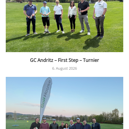
GC Andritz – First Step – Turnier
6. August 2026