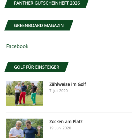
PANTHER GUTSCHEINHEFT 2026
GREENBOARD MAGAZIN
Facebook
GOLF FÜR EINSTEIGER
Zählweise im Golf
7. Juli 2020
Zocken am Platz
19. Juni 2020