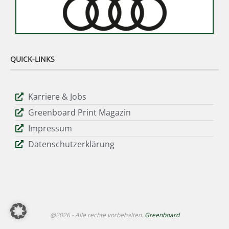
QUICK-LINKS
Karriere & Jobs
Greenboard Print Magazin
Impressum
Datenschutzerklärung
@2026 - Alle rechte vorbehalten.
Greenboard