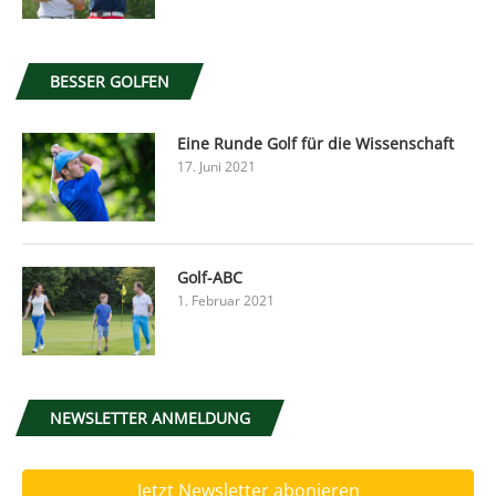
BESSER GOLFEN
Eine Runde Golf für die Wissenschaft
17. Juni 2021
Golf-ABC
1. Februar 2021
NEWSLETTER ANMELDUNG
Jetzt Newsletter abonieren