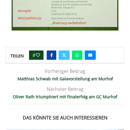
0
TEILEN
Vorheriger Beitrag
Matthias Schwab mit Galavorstellung am Murhof
Nächster Beitrag
Oliver Rath triumphiert mit Finalerfolg am GC Murhof
DAS KÖNNTE SIE AUCH INTERESSIEREN