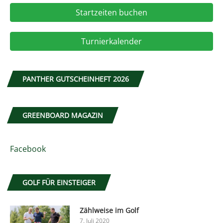
Startzeiten buchen
Turnierkalender
PANTHER GUTSCHEINHEFT 2026
GREENBOARD MAGAZIN
Facebook
GOLF FÜR EINSTEIGER
Zählweise im Golf
7. Juli 2020