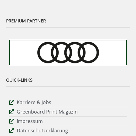
PREMIUM PARTNER
QUICK-LINKS
Karriere & Jobs
Greenboard Print Magazin
Impressum
Datenschutzerklärung