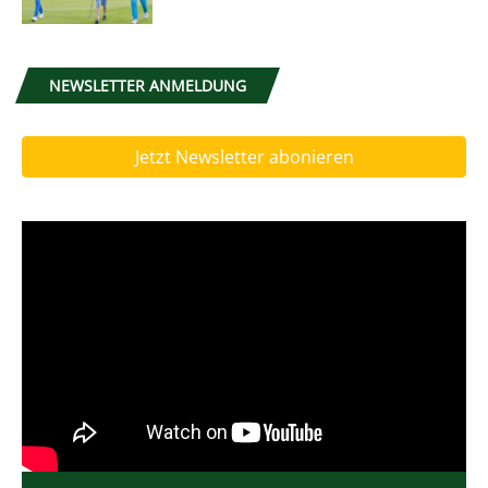
NEWSLETTER ANMELDUNG
Jetzt Newsletter abonieren