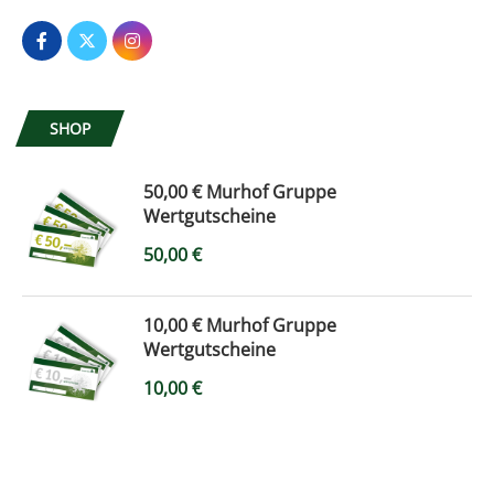
SHOP
50,00 € Murhof Gruppe
Wertgutscheine
50,00
€
10,00 € Murhof Gruppe
Wertgutscheine
10,00
€