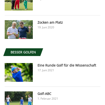
Zocken am Platz
19. Juni 2020
BESSER GOLFEN
Eine Runde Golf für die Wissenschaft
17. Juni 2021
Golf-ABC
1. Februar 2021